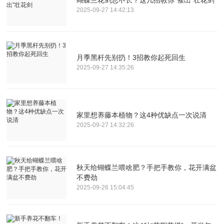
2025-09-27 14:42:13
月季黑杆先别扔！3招教你起死回生
2025-09-27 14:35:26
家里想养藤本植物？这4种优缺点一次说清
2025-09-27 14:32:26
秋天给蝴蝶兰喂啥肥？手把手教你，花开满盆
不费劲
2025-09-26 15:04:45