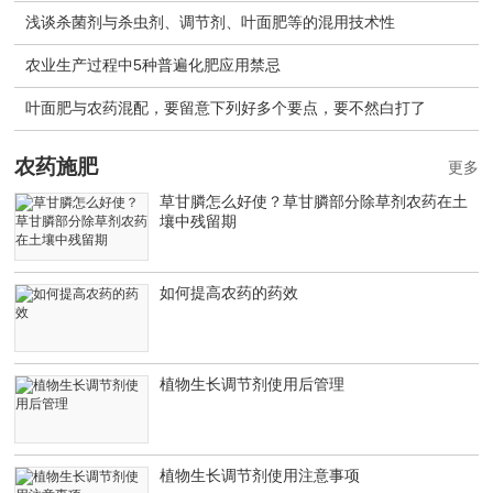
浅谈杀菌剂与杀虫剂、调节剂、叶面肥等的混用技术性
农业生产过程中5种普遍化肥应用禁忌
叶面肥与农药混配，要留意下列好多个要点，要不然白打了
农药施肥
更多
草甘膦怎么好使？草甘膦部分除草剂农药在土
壤中残留期
如何提高农药的药效
植物生长调节剂使用后管理
植物生长调节剂使用注意事项