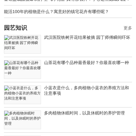
能活100年的植物是什么？寓意好的镇宅花卉有哪些呢？
园艺知识
更多
武汉医院铁树开花结果被摘 园丁师傅瞬间吓坏
山茶花有哪个品种最香最好？你最喜欢哪一种
小蓝衣是什么，多肉植物小蓝衣的养殖方法和
注意事项
多肉植物休眠时间，以及休眠时的养护管理