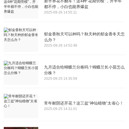
新手养花不翻车！这4种“花期劳模”，开半年
都不停，小白也能养爆盆
2025-09-26 14:55:11
郁金香秋天可以种吗？秋天种的郁金香冬天怎
么办？
2025-09-26 14:52:48
九月适合给蝴蝶兰分株吗？蝴蝶兰长小苗怎么
分株？
2025-09-25 14:35:59
常年耐阴还开花？这三盆“神仙植物”太省心！
2025-09-25 14:31:01