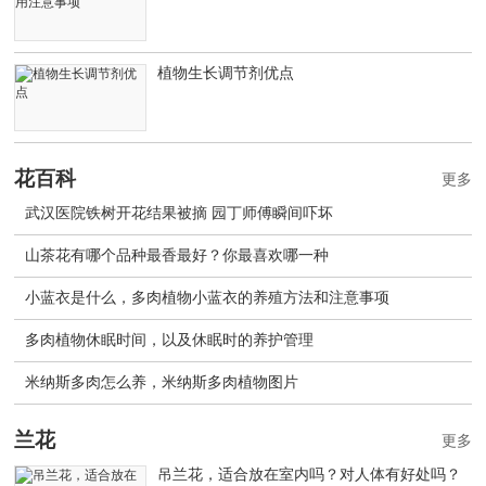
植物生长调节剂优点
花百科
更多
武汉医院铁树开花结果被摘 园丁师傅瞬间吓坏
山茶花有哪个品种最香最好？你最喜欢哪一种
小蓝衣是什么，多肉植物小蓝衣的养殖方法和注意事项
多肉植物休眠时间，以及休眠时的养护管理
米纳斯多肉怎么养，米纳斯多肉植物图片
兰花
更多
吊兰花，适合放在室内吗？对人体有好处吗？