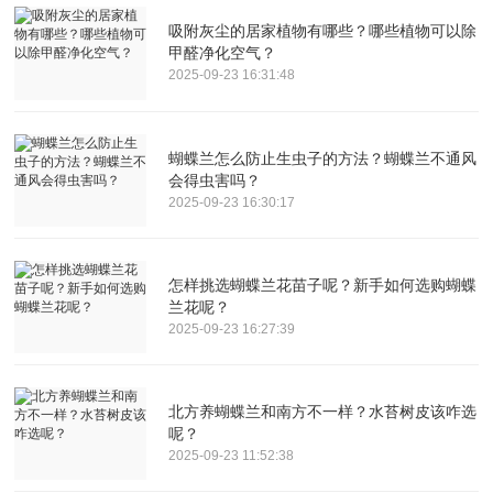
吸附灰尘的居家植物有哪些？哪些植物可以除
甲醛净化空气？
2025-09-23 16:31:48
蝴蝶兰怎么防止生虫子的方法？蝴蝶兰不通风
会得虫害吗？
2025-09-23 16:30:17
怎样挑选蝴蝶兰花苗子呢？新手如何选购蝴蝶
兰花呢？
2025-09-23 16:27:39
北方养蝴蝶兰和南方不一样？水苔树皮该咋选
呢？
2025-09-23 11:52:38