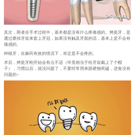
其次，两者在手术过程中，基本都是没有什么疼痛感的。烤瓷牙，是
通过磨掉牙齿来套上牙冠，如果没有触及牙面的话，基本上是不会有
痛感的。
种植牙，在麻药有效的情况下，肯定是不会疼的。
术后，烤瓷牙刚开始会有点不适（毕竟相当于给牙齿戴上了个帽
子），习惯以后，就没问题了，不要经常用来跟硬物死磕，进食没有
问题的~