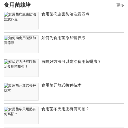
食用菌栽培
更多
食用菌病虫害防治注意四点
如何为食用菌添加营养液
有啥好方法可以防治食用菌螨虫？
食用菌开放式接种技术
食用菌冬天用肥有何高招？