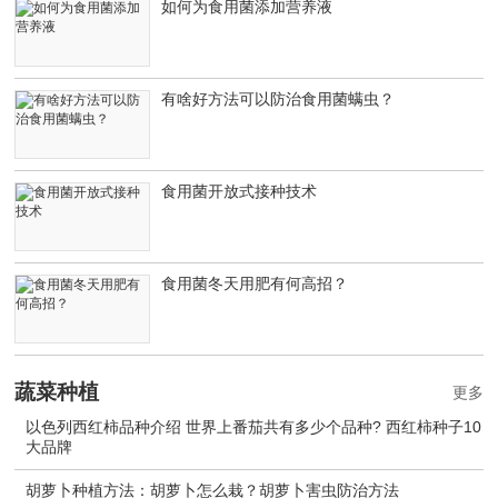
如何为食用菌添加营养液
有啥好方法可以防治食用菌螨虫？
食用菌开放式接种技术
食用菌冬天用肥有何高招？
蔬菜种植
更多
以色列西红柿品种介绍 世界上番茄共有多少个品种? 西红柿种子10
大品牌
胡萝卜种植方法：胡萝卜怎么栽？胡萝卜害虫防治方法