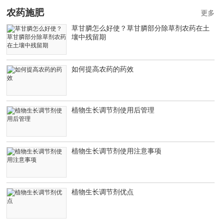
农药施肥
更多
草甘膦怎么好使？草甘膦部分除草剂农药在土
壤中残留期
如何提高农药的药效
植物生长调节剂使用后管理
植物生长调节剂使用注意事项
植物生长调节剂优点