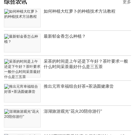
综合农讯
更多
如何种植大红萝卜的种植技术方法教程
最新郁金香怎么种植？
采茶的时间是上午还是下午好？茶叶要求一般
什么时间采茶最好什么是三五茶
推出元宵幸福组合好茶+茶汤圆健康尝
澎湖旅游观光“花火20陪你游行”