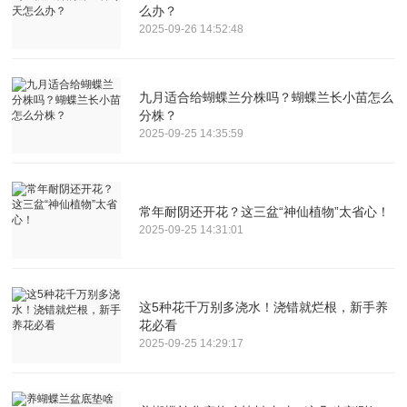
么办？
2025-09-26 14:52:48
九月适合给蝴蝶兰分株吗？蝴蝶兰长小苗怎么
分株？
2025-09-25 14:35:59
常年耐阴还开花？这三盆“神仙植物”太省心！
2025-09-25 14:31:01
这5种花千万别多浇水！浇错就烂根，新手养
花必看
2025-09-25 14:29:17