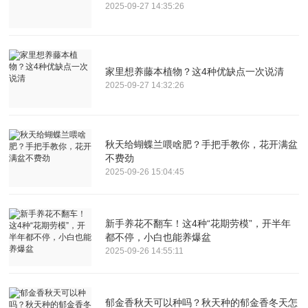
2025-09-27 14:35:26
家里想养藤本植物？这4种优缺点一次说清
2025-09-27 14:32:26
秋天给蝴蝶兰喂啥肥？手把手教你，花开满盆
不费劲
2025-09-26 15:04:45
新手养花不翻车！这4种“花期劳模”，开半年
都不停，小白也能养爆盆
2025-09-26 14:55:11
郁金香秋天可以种吗？秋天种的郁金香冬天怎