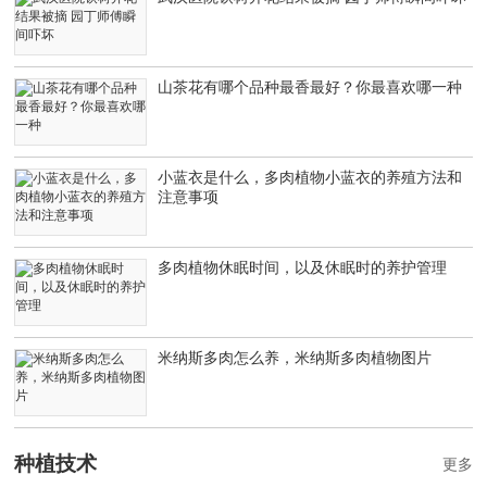
山茶花有哪个品种最香最好？你最喜欢哪一种
小蓝衣是什么，多肉植物小蓝衣的养殖方法和
注意事项
多肉植物休眠时间，以及休眠时的养护管理
米纳斯多肉怎么养，米纳斯多肉植物图片
种植技术
更多