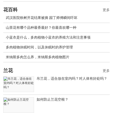
花百科
更多
武汉医院铁树开花结果被摘 园丁师傅瞬间吓坏
山茶花有哪个品种最香最好？你最喜欢哪一种
小蓝衣是什么，多肉植物小蓝衣的养殖方法和注意事项
多肉植物休眠时间，以及休眠时的养护管理
米纳斯多肉怎么养，米纳斯多肉植物图片
兰花
更多
吊兰花，适合放在室内吗？对人体有好处吗？
如何防止兰花空根？