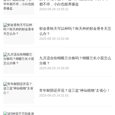
都不停，小白也能养爆盆
2025-09-26 14:55:11
郁金香秋天可以种吗？秋天种的郁金香冬天怎
么办？
2025-09-26 14:52:48
九月适合给蝴蝶兰分株吗？蝴蝶兰长小苗怎么
分株？
2025-09-25 14:35:59
常年耐阴还开花？这三盆“神仙植物”太省心！
2025-09-25 14:31:01