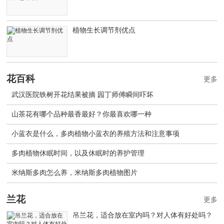
植物生长调节剂优点
花百科
更多
武汉医院铁树开花结果被摘 园丁师傅瞬间吓坏
山茶花有哪个品种最香最好？你最喜欢哪一种
小蓝衣是什么，多肉植物小蓝衣的养殖方法和注意事项
多肉植物休眠时间，以及休眠时的养护管理
米纳斯多肉怎么养，米纳斯多肉植物图片
兰花
更多
吊兰花，适合放在室内吗？对人体有好处吗？