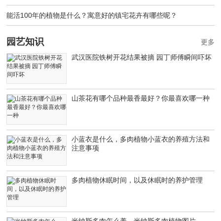
能活100年的植物是什么？寓意好的镇宅花卉有哪些呢？
园艺知识
更多
武汉医院铁树开花结果被摘 园丁师傅瞬间吓坏
山茶花有哪个品种最香最好？你最喜欢哪一种
小蓝衣是什么，多肉植物小蓝衣的养殖方法和
注意事项
多肉植物休眠时间，以及休眠时的养护管理
米纳斯多肉怎么养，米纳斯多肉植物图片