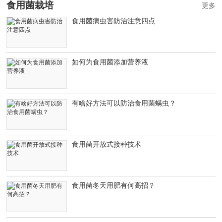
食用菌栽培
更多
食用菌病虫害防治注意四点
如何为食用菌添加营养液
有啥好方法可以防治食用菌螨虫？
食用菌开放式接种技术
食用菌冬天用肥有何高招？