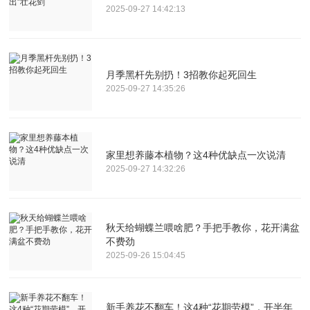
2025-09-27 14:42:13
月季黑杆先别扔！3招教你起死回生
2025-09-27 14:35:26
家里想养藤本植物？这4种优缺点一次说清
2025-09-27 14:32:26
秋天给蝴蝶兰喂啥肥？手把手教你，花开满盆
不费劲
2025-09-26 15:04:45
新手养花不翻车！这4种“花期劳模”，开半年