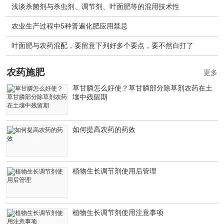
浅谈杀菌剂与杀虫剂、调节剂、叶面肥等的混用技术性
农业生产过程中5种普遍化肥应用禁忌
叶面肥与农药混配，要留意下列好多个要点，要不然白打了
农药施肥
更多
草甘膦怎么好使？草甘膦部分除草剂农药在土
壤中残留期
如何提高农药的药效
植物生长调节剂使用后管理
植物生长调节剂使用注意事项