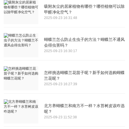
吸附灰尘的居家植物有哪些？哪些植物可以除
甲醛净化空气？
2025-09-23 16:31:48
蝴蝶兰怎么防止生虫子的方法？蝴蝶兰不通风
会得虫害吗？
2025-09-23 16:30:17
怎样挑选蝴蝶兰花苗子呢？新手如何选购蝴蝶
兰花呢？
2025-09-23 16:27:39
北方养蝴蝶兰和南方不一样？水苔树皮该咋选
呢？
2025-09-23 11:52:38