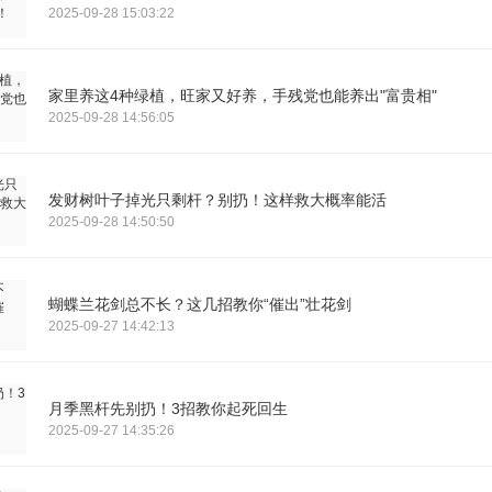
2025-09-28 15:03:22
家里养这4种绿植，旺家又好养，手残党也能养出"富贵相"
2025-09-28 14:56:05
发财树叶子掉光只剩杆？别扔！这样救大概率能活
2025-09-28 14:50:50
蝴蝶兰花剑总不长？这几招教你“催出”壮花剑
2025-09-27 14:42:13
月季黑杆先别扔！3招教你起死回生
2025-09-27 14:35:26