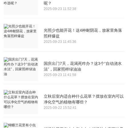
呢？
2025-09-23 11:52:38
光照少也能开花！这4种耐阴花，放家里角落
照样爆盆
2025-09-23 11:45:36
国庆出门7天，花渴死咋办？这3个“自动浇水
法”，回家照样绿油油
2025-09-23 11:41:58
立秋后室内适合种什么花草？摆放在室内可以
净化空气的植物有哪些？
2025-09-22 15:52:41