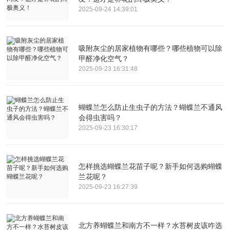
2025-09-24 14:39:01
吸附灰尘的居家植物有哪些？哪些植物可以除
甲醛净化空气？
2025-09-23 16:31:48
蝴蝶兰怎么防止生虫子的方法？蝴蝶兰不通风
会得虫害吗？
2025-09-23 16:30:17
怎样挑选蝴蝶兰花苗子呢？新手如何选购蝴蝶
兰花呢？
2025-09-23 16:27:39
北方养蝴蝶兰和南方不一样？水苔树皮该咋选