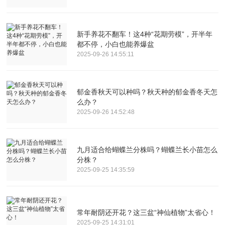
新手养花不翻车！这4种“花期劳模”，开半年
都不停，小白也能养爆盆
2025-09-26 14:55:11
郁金香秋天可以种吗？秋天种的郁金香冬天怎
么办？
2025-09-26 14:52:48
九月适合给蝴蝶兰分株吗？蝴蝶兰长小苗怎么
分株？
2025-09-25 14:35:59
常年耐阴还开花？这三盆“神仙植物”太省心！
2025-09-25 14:31:01