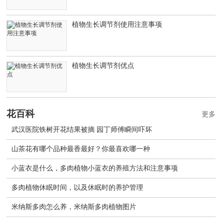
植物生长调节剂使用注意事项
植物生长调节剂优点
花百科
更多
武汉医院铁树开花结果被摘 园丁师傅瞬间吓坏
山茶花有哪个品种最香最好？你最喜欢哪一种
小蓝衣是什么，多肉植物小蓝衣的养殖方法和注意事项
多肉植物休眠时间，以及休眠时的养护管理
米纳斯多肉怎么养，米纳斯多肉植物图片