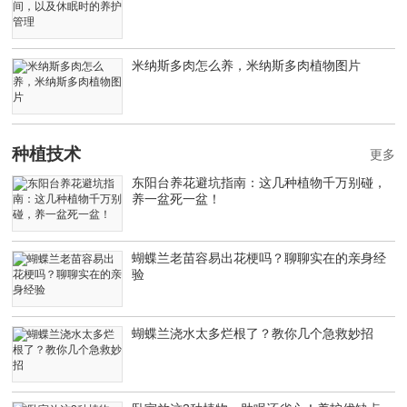
米纳斯多肉怎么养，米纳斯多肉植物图片
种植技术
更多
东阳台养花避坑指南：这几种植物千万别碰，
养一盆死一盆！
蝴蝶兰老苗容易出花梗吗？聊聊实在的亲身经
验
蝴蝶兰浇水太多烂根了？教你几个急救妙招