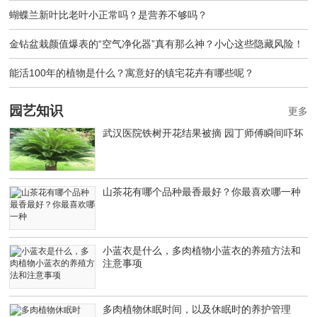
蝴蝶兰新叶比老叶小正常吗？是营养不够吗？
金钻盆栽颜值爆表的“空气净化器”真有那么神？小心这些隐藏风险！
能活100年的植物是什么？寓意好的镇宅花卉有哪些呢？
园艺知识
更多
武汉医院铁树开花结果被摘 园丁师傅瞬间吓坏
山茶花有哪个品种最香最好？你最喜欢哪一种
小蓝衣是什么，多肉植物小蓝衣的养殖方法和
注意事项
多肉植物休眠时间，以及休眠时的养护管理