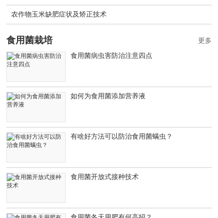
农作物玉米缺肥症状及矫正技术
食用菌栽培
更多
食用菌病虫害防治注意四点
如何为食用菌添加营养液
有啥好方法可以防治食用菌螨虫？
食用菌开放式接种技术
食用菌冬天用肥有何高招？