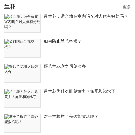
兰花
更多
吊兰花，适合放在室内吗？对人体有好处吗？
如何防止兰花空根？
蟹爪兰花谢之后怎么办
吊兰花为什么叶总黄尖？施肥和浇水了
君子兰根烂了是否能救活呢？