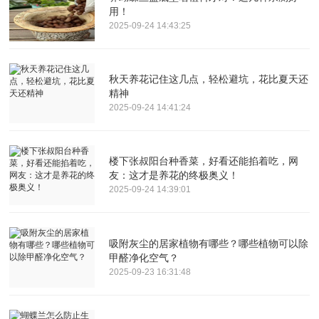
用！
2025-09-24 14:43:25
秋天养花记住这几点，轻松避坑，花比夏天还
精神
2025-09-24 14:41:24
楼下张叔阳台种香菜，好看还能掐着吃，网
友：这才是养花的终极奥义！
2025-09-24 14:39:01
吸附灰尘的居家植物有哪些？哪些植物可以除
甲醛净化空气？
2025-09-23 16:31:48