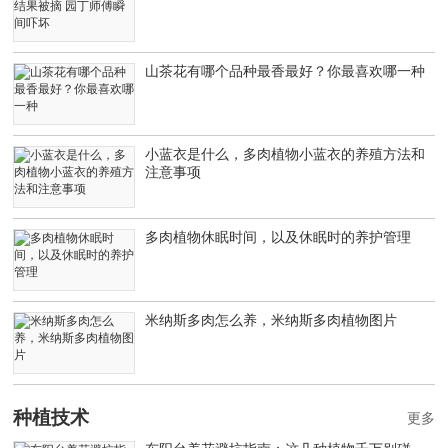
山茶花有哪个品种最香最好？你最喜欢哪一种
小蓝衣是什么，多肉植物小蓝衣的养殖方法和
注意事项
多肉植物休眠时间，以及休眠时的养护管理
米纳斯多肉怎么养，米纳斯多肉植物图片
种植技术
更多