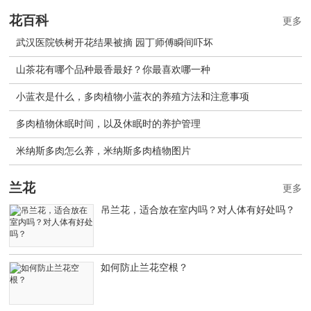
花百科
更多
武汉医院铁树开花结果被摘 园丁师傅瞬间吓坏
山茶花有哪个品种最香最好？你最喜欢哪一种
小蓝衣是什么，多肉植物小蓝衣的养殖方法和注意事项
多肉植物休眠时间，以及休眠时的养护管理
米纳斯多肉怎么养，米纳斯多肉植物图片
兰花
更多
吊兰花，适合放在室内吗？对人体有好处吗？
如何防止兰花空根？