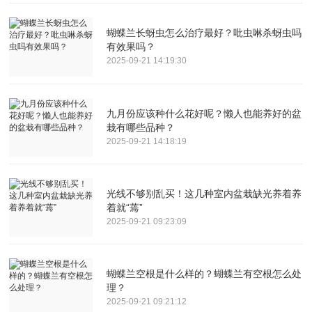
蝴蝶兰长蚜虫怎么治疗最好？吡虫啉杀蚜虫吗
有效果吗？
2025-09-21 14:19:30
九月份应该种什么花好呢？懒人也能养好的盆
栽有哪些品种？
2025-09-21 14:18:19
光线不够别乱买！这几种室内盆栽缺光养着养
着就“蔫”
2025-09-21 09:23:09
蝴蝶兰空根是什么样的？蝴蝶兰有空根怎么处
理？
2025-09-21 09:21:12