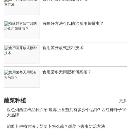
有啥好方法可以防治食用菌螨虫？
食用菌开放式接种技术
食用菌冬天用肥有何高招？
蔬菜种植
更多
以色列西红柿品种介绍 世界上番茄共有多少个品种? 西红柿种子10
大品牌
胡萝卜种植方法：胡萝卜怎么栽？胡萝卜害虫防治方法