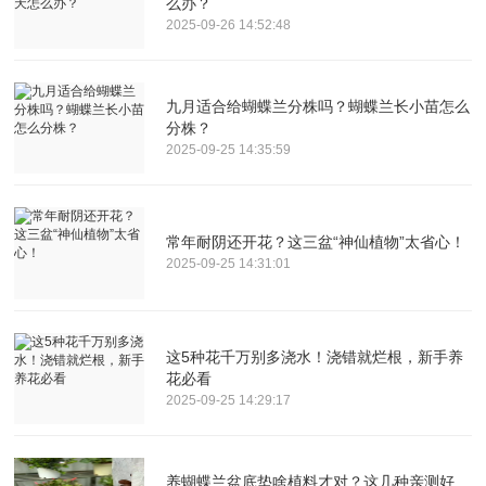
么办？
2025-09-26 14:52:48
九月适合给蝴蝶兰分株吗？蝴蝶兰长小苗怎么
分株？
2025-09-25 14:35:59
常年耐阴还开花？这三盆“神仙植物”太省心！
2025-09-25 14:31:01
这5种花千万别多浇水！浇错就烂根，新手养
花必看
2025-09-25 14:29:17
养蝴蝶兰盆底垫啥植料才对？这几种亲测好