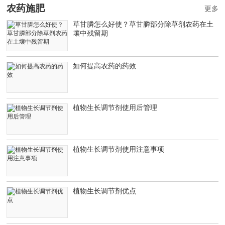
农药施肥
更多
草甘膦怎么好使？草甘膦部分除草剂农药在土
壤中残留期
如何提高农药的药效
植物生长调节剂使用后管理
植物生长调节剂使用注意事项
植物生长调节剂优点