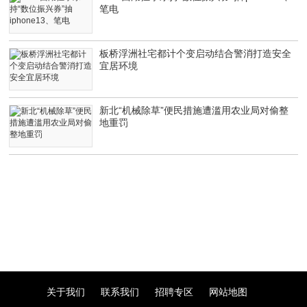
笔电
板桥浮洲社宅都计个变启动结合警消打造安全
宜居环境
新北“机械除草”便民措施遭滥用农业局对偷整
地重罚
关于我们
联系我们
招聘专区
网站地图