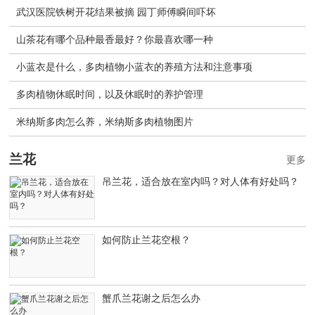
武汉医院铁树开花结果被摘 园丁师傅瞬间吓坏
山茶花有哪个品种最香最好？你最喜欢哪一种
小蓝衣是什么，多肉植物小蓝衣的养殖方法和注意事项
多肉植物休眠时间，以及休眠时的养护管理
米纳斯多肉怎么养，米纳斯多肉植物图片
兰花
更多
吊兰花，适合放在室内吗？对人体有好处吗？
如何防止兰花空根？
蟹爪兰花谢之后怎么办