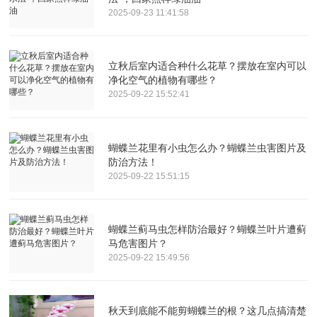
2025-09-23 11:41:58
立秋后室内适合种什么花草？摆放在室内可以
净化空气的植物有哪些？
2025-09-22 15:52:41
蝴蝶兰花里有小虫怎么办？蝴蝶兰虫害图片及
防治方法！
2025-09-22 15:51:15
蝴蝶兰蓟马虫怎样防治最好？蝴蝶兰叶片遭蓟
马危害图片？
2025-09-22 15:49:56
秋天到底能不能剪蝴蝶兰的根？这几点搞清楚