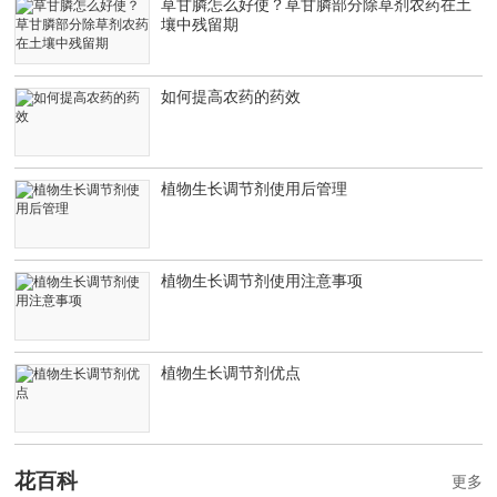
草甘膦怎么好使？草甘膦部分除草剂农药在土
壤中残留期
如何提高农药的药效
植物生长调节剂使用后管理
植物生长调节剂使用注意事项
植物生长调节剂优点
花百科
更多