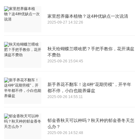
家里想养藤本植物？这4种优缺点一次说清
2025-09-27 14:32:26
秋天给蝴蝶兰喂啥肥？手把手教你，花开满盆
不费劲
2025-09-26 15:04:45
新手养花不翻车！这4种“花期劳模”，开半年
都不停，小白也能养爆盆
2025-09-26 14:55:11
郁金香秋天可以种吗？秋天种的郁金香冬天怎
么办？
2025-09-26 14:52:48