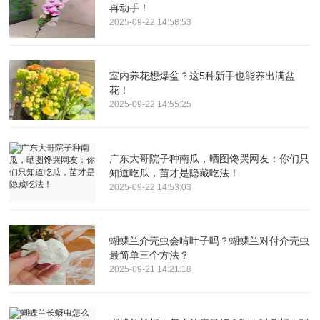
再动手！
2025-09-22 14:58:53
室内养花想爆盆？这5种新手也能养出满盆
花！
2025-09-22 14:55:25
广东大哥院子种南瓜，晒图馋哭网友：你们只
知道吃瓜，苗才是隐藏吃法！
2025-09-22 14:53:03
蝴蝶兰介壳虫会啃叶子吗？蝴蝶兰对付介壳虫
最简单三个方法？
2025-09-21 14:21:18