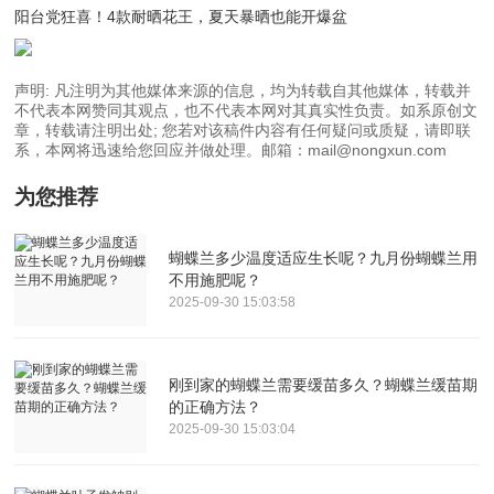
阳台党狂喜！4款耐晒花王，夏天暴晒也能开爆盆
声明: 凡注明为其他媒体来源的信息，均为转载自其他媒体，转载并
不代表本网赞同其观点，也不代表本网对其真实性负责。如系原创文
章，转载请注明出处; 您若对该稿件内容有任何疑问或质疑，请即联
系，本网将迅速给您回应并做处理。邮箱：mail@nongxun.com
为您推荐
蝴蝶兰多少温度适应生长呢？九月份蝴蝶兰用
不用施肥呢？
2025-09-30 15:03:58
刚到家的蝴蝶兰需要缓苗多久？蝴蝶兰缓苗期
的正确方法？
2025-09-30 15:03:04