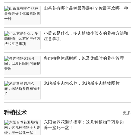
山茶花有哪个品种最香最好？你最喜欢哪一种
小蓝衣是什么，多肉植物小蓝衣的养殖方法和
注意事项
多肉植物休眠时间，以及休眠时的养护管理
米纳斯多肉怎么养，米纳斯多肉植物图片
种植技术
更多
东阳台养花避坑指南：这几种植物千万别碰，
养一盆死一盆！