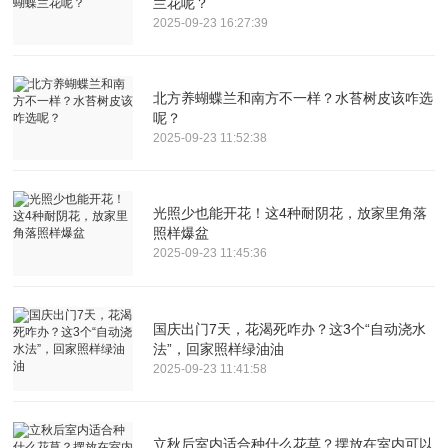
兰花呢？
2025-09-23 16:27:39
北方养蝴蝶兰和南方不一样？水苔树皮该咋选
呢？
2025-09-23 11:52:38
光照少也能开花！这4种耐阴花，放家里角落
照样爆盆
2025-09-23 11:45:36
国庆出门7天，花渴死咋办？这3个“自动浇水
法”，回家照样绿油油
2025-09-23 11:41:58
立秋后室内适合种什么花草？摆放在室内可以