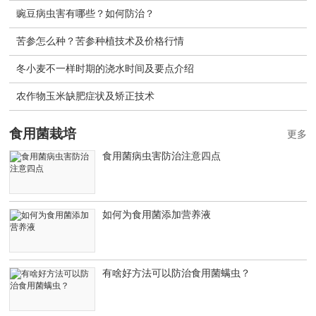
豌豆病虫害有哪些？如何防治？
苦参怎么种？苦参种植技术及价格行情
冬小麦不一样时期的浇水时间及要点介绍
农作物玉米缺肥症状及矫正技术
食用菌栽培
更多
食用菌病虫害防治注意四点
如何为食用菌添加营养液
有啥好方法可以防治食用菌螨虫？