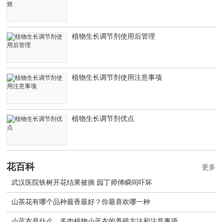
植物生长调节剂使用后管理
植物生长调节剂使用注意事项
植物生长调节剂优点
花百科
更多
武汉医院铁树开花结果被摘 园丁师傅瞬间吓坏
山茶花有哪个品种最香最好？你最喜欢哪一种
小蓝衣是什么，多肉植物小蓝衣的养殖方法和注意事项