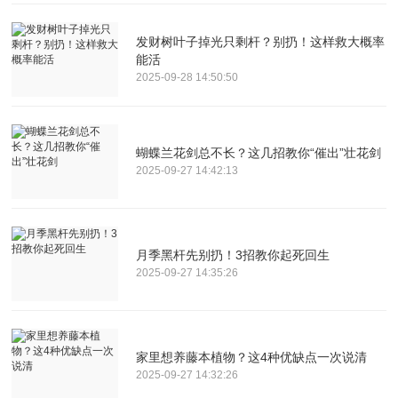
发财树叶子掉光只剩杆？别扔！这样救大概率
能活
2025-09-28 14:50:50
蝴蝶兰花剑总不长？这几招教你“催出”壮花剑
2025-09-27 14:42:13
月季黑杆先别扔！3招教你起死回生
2025-09-27 14:35:26
家里想养藤本植物？这4种优缺点一次说清
2025-09-27 14:32:26