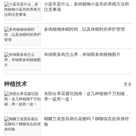
小蓝衣是什么，多肉植物小蓝衣的养殖方法和
注意事项
多肉植物休眠时间，以及休眠时的养护管理
米纳斯多肉怎么养，米纳斯多肉植物图片
种植技术
更多
东阳台养花避坑指南：这几种植物千万别碰，
养一盆死一盆！
蝴蝶兰老苗容易出花梗吗？聊聊实在的亲身经
验