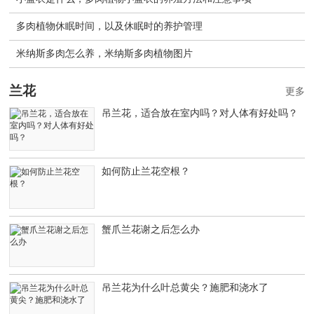
多肉植物休眠时间，以及休眠时的养护管理
米纳斯多肉怎么养，米纳斯多肉植物图片
兰花
更多
吊兰花，适合放在室内吗？对人体有好处吗？
如何防止兰花空根？
蟹爪兰花谢之后怎么办
吊兰花为什么叶总黄尖？施肥和浇水了