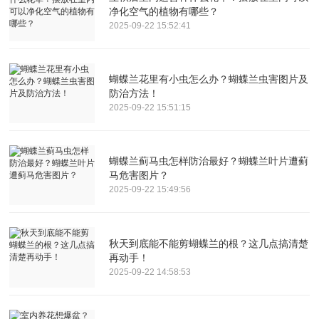
净化空气的植物有哪些？
2025-09-22 15:52:41
蝴蝶兰花里有小虫怎么办？蝴蝶兰虫害图片及
防治方法！
2025-09-22 15:51:15
蝴蝶兰蓟马虫怎样防治最好？蝴蝶兰叶片遭蓟
马危害图片？
2025-09-22 15:49:56
秋天到底能不能剪蝴蝶兰的根？这几点搞清楚
再动手！
2025-09-22 14:58:53