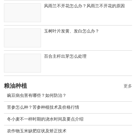
风雨兰不开花怎么办？风雨兰不开花的原因
玉树叶片发黄、发白怎么办？
百合主杆出芽怎么处理
粮油种植
更多
豌豆病虫害有哪些？如何防治？
苦参怎么种？苦参种植技术及价格行情
冬小麦不一样时期的浇水时间及要点介绍
农作物玉米缺肥症状及矫正技术