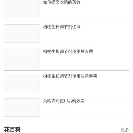
如何提高农药的药效
植物生长调节剂优点
植物生长调节剂使用后管理
植物生长调节剂使用注意事项
为啥农药使用后药效差
花百科
更多