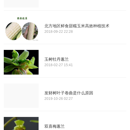
北方地区鲜食甜糯玉米高效种植技术
2018-09-22 22:28
玉树牡丹蕙兰
2018-02-27 15:41
发财树叶子卷曲是什么原因
2019-10-26 02:27
双喜梅蕙兰