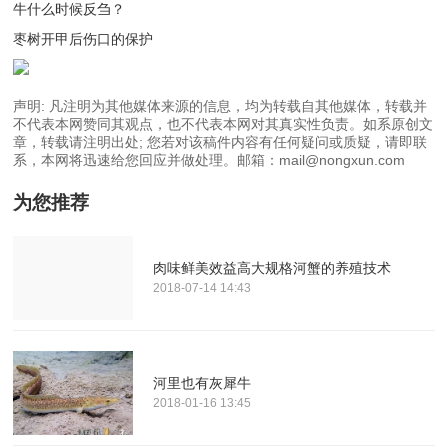
牛什么时候反刍？
枣树开甲后伤口的保护
声明: 凡注明为其他媒体来源的信息，均为转载自其他媒体，转载并
不代表本网赞同其观点，也不代表本网对其真实性负责。如系原创文
章，转载请注明出处; 您若对该稿件内容有任何疑问或质疑，请即联
系，本网将迅速给您回应并做处理。邮箱：mail@nongxun.com
为您推荐
肉味鲜美效益高大规格河蟹的养殖技术
2018-07-14 14:43
河里也有灰犀牛
2018-01-16 13:45