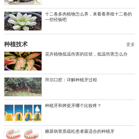
十二卷多肉植物怎么养，来看看养殖十二卷的
一些经验吧
种植技术
更多
花卉植物低温伤害的症状，低温伤害怎么办
拜尔口腔：详解种植牙过程
种植牙和烤瓷牙哪个比较疼？
糖尿病骨质疏松患者最适合的种植牙