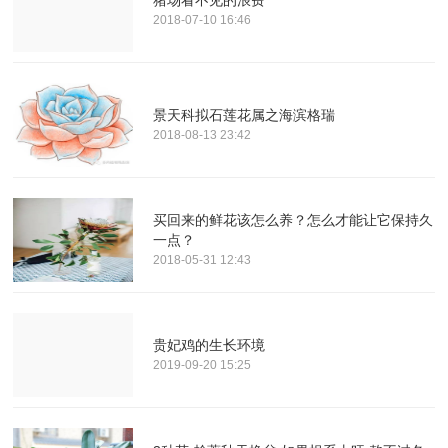
2018-07-10 16:46
景天科拟石莲花属之海滨格瑞
2018-08-13 23:42
买回来的鲜花该怎么养？怎么才能让它保持久
一点？
2018-05-31 12:43
贵妃鸡的生长环境
2019-09-20 15:25