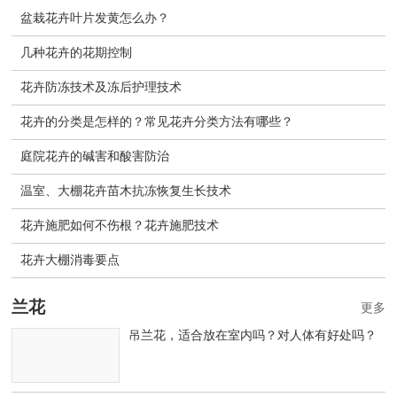
盆栽花卉叶片发黄怎么办？
几种花卉的花期控制
花卉防冻技术及冻后护理技术
花卉的分类是怎样的？常见花卉分类方法有哪些？
庭院花卉的碱害和酸害防治
温室、大棚花卉苗木抗冻恢复生长技术
花卉施肥如何不伤根？花卉施肥技术
花卉大棚消毒要点
兰花
更多
吊兰花，适合放在室内吗？对人体有好处吗？