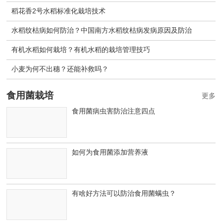
稻花香2号水稻标准化栽培技术
水稻纹枯病如何防治？中国南方水稻纹枯病发病原因及防治
有机水稻如何栽培？有机水稻的栽培管理技巧
小麦为何不出穗？还能补救吗？
食用菌栽培
更多
食用菌病虫害防治注意四点
如何为食用菌添加营养液
有啥好方法可以防治食用菌螨虫？