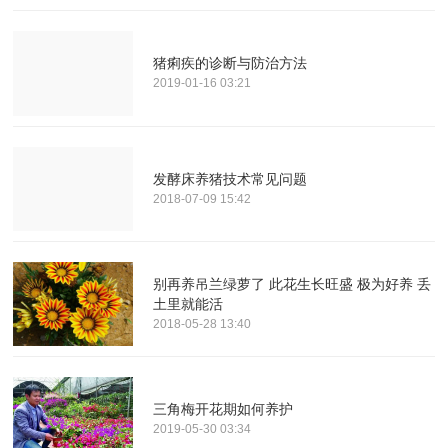
猪痢疾的诊断与防治方法
2019-01-16 03:21
发酵床养猪技术常见问题
2018-07-09 15:42
别再养吊兰绿萝了 此花生长旺盛 极为好养 丢
土里就能活
2018-05-28 13:40
三角梅开花期如何养护
2019-05-30 03:34