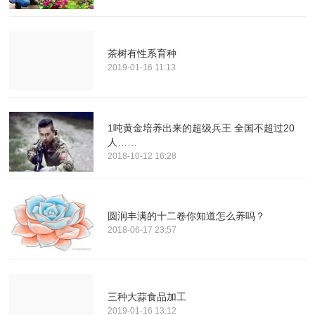
茶树有性系育种
2019-01-16 11:13
1吨黄金培养出来的超级兵王 全国不超过20
人……
2018-10-12 16:28
圆润丰满的十二卷你知道怎么养吗？
2018-06-17 23:57
三种大蒜食品加工
2019-01-16 13:12