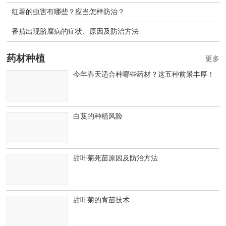
红薯的虫害有哪些？应当怎样防治？
番茄出现脐腐病的症状、原因及防治方法
药材种植
更多
今年春天适合种哪些药材？这五种前景丰厚！
白芨的种植风险
甜叶菊死苗原因及防治方法
甜叶菊的育苗技术