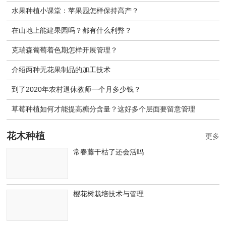
水果种植小课堂：苹果园怎样保持高产？
在山地上能建果园吗？都有什么利弊？
克瑞森葡萄着色期怎样开展管理？
介绍两种无花果制品的加工技术
到了2020年农村退休教师一个月多少钱？
草莓种植如何才能提高糖分含量？这好多个层面要留意管理
花木种植
更多
常春藤干枯了还会活吗
樱花树栽培技术与管理