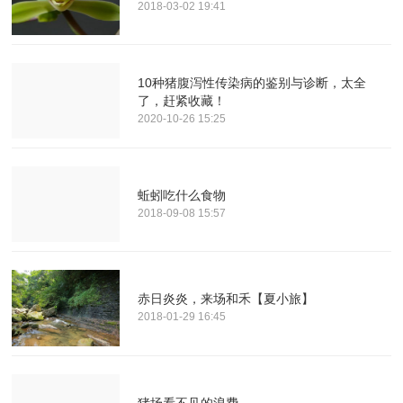
2018-03-02 19:41
10种猪腹泻性传染病的鉴别与诊断，太全
了，赶紧收藏！
2020-10-26 15:25
蚯蚓吃什么食物
2018-09-08 15:57
赤日炎炎，来场和禾【夏小旅】
2018-01-29 16:45
猪场看不见的浪费