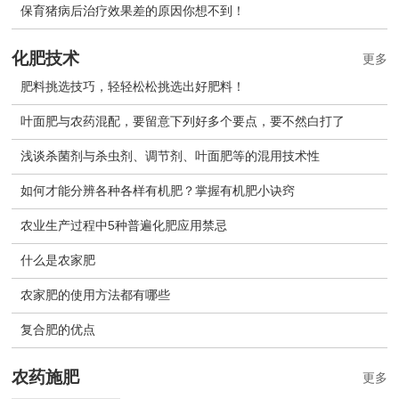
保育猪病后治疗效果差的原因你想不到！
化肥技术
更多
肥料挑选技巧，轻轻松松挑选出好肥料！
叶面肥与农药混配，要留意下列好多个要点，要不然白打了
浅谈杀菌剂与杀虫剂、调节剂、叶面肥等的混用技术性
如何才能分辨各种各样有机肥？掌握有机肥小诀窍
农业生产过程中5种普遍化肥应用禁忌
什么是农家肥
农家肥的使用方法都有哪些
复合肥的优点
农药施肥
更多