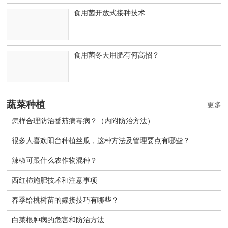
食用菌开放式接种技术
食用菌冬天用肥有何高招？
蔬菜种植
更多
怎样合理防治番茄病毒病？（内附防治方法）
很多人喜欢阳台种植丝瓜，这种方法及管理要点有哪些？
辣椒可跟什么农作物混种？
西红柿施肥技术和注意事项
春季给桃树苗的嫁接技巧有哪些？
白菜根肿病的危害和防治方法