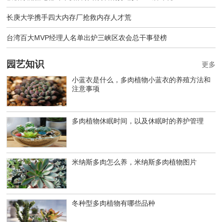
长庚大学携手四大内存厂抢救内存人才荒
台湾百大MVP经理人名单出炉三峡区农会总干事登榜
园艺知识
更多
小蓝衣是什么，多肉植物小蓝衣的养殖方法和
注意事项
多肉植物休眠时间，以及休眠时的养护管理
米纳斯多肉怎么养，米纳斯多肉植物图片
冬种型多肉植物有哪些品种