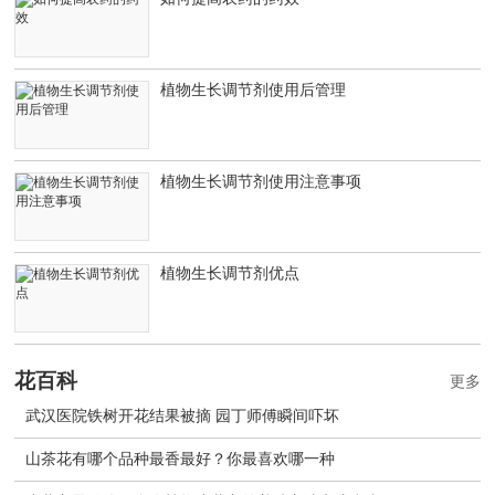
植物生长调节剂使用后管理
植物生长调节剂使用注意事项
植物生长调节剂优点
花百科
更多
武汉医院铁树开花结果被摘 园丁师傅瞬间吓坏
山茶花有哪个品种最香最好？你最喜欢哪一种