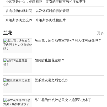
小蓝衣是什么，多肉植物小蓝衣的养殖方法和注意事项
多肉植物休眠时间，以及休眠时的养护管理
米纳斯多肉怎么养，米纳斯多肉植物图片
兰花
更多
吊兰花，适合放在室内吗？对人体有好处吗？
如何防止兰花空根？
蟹爪兰花谢之后怎么办
吊兰花为什么叶总黄尖？施肥和浇水了