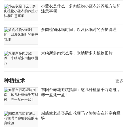
小蓝衣是什么，多肉植物小蓝衣的养殖方法和
注意事项
多肉植物休眠时间，以及休眠时的养护管理
米纳斯多肉怎么养，米纳斯多肉植物图片
种植技术
更多
东阳台养花避坑指南：这几种植物千万别碰，
养一盆死一盆！
蝴蝶兰老苗容易出花梗吗？聊聊实在的亲身经
验