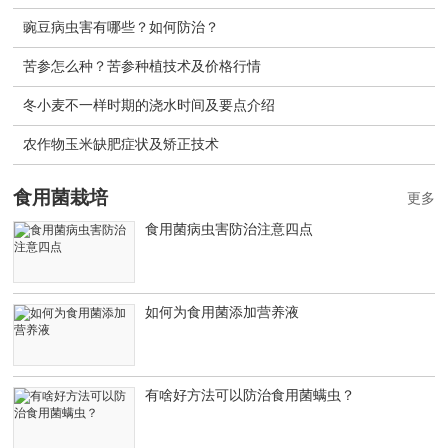
豌豆病虫害有哪些？如何防治？
苦参怎么种？苦参种植技术及价格行情
冬小麦不一样时期的浇水时间及要点介绍
农作物玉米缺肥症状及矫正技术
食用菌栽培
更多
食用菌病虫害防治注意四点
如何为食用菌添加营养液
有啥好方法可以防治食用菌螨虫？