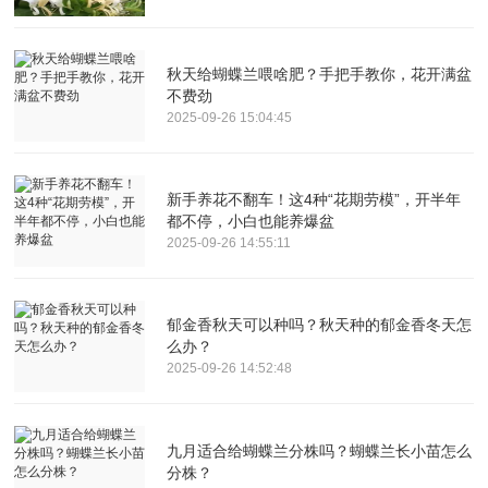
秋天给蝴蝶兰喂啥肥？手把手教你，花开满盆
不费劲
2025-09-26 15:04:45
新手养花不翻车！这4种“花期劳模”，开半年
都不停，小白也能养爆盆
2025-09-26 14:55:11
郁金香秋天可以种吗？秋天种的郁金香冬天怎
么办？
2025-09-26 14:52:48
九月适合给蝴蝶兰分株吗？蝴蝶兰长小苗怎么
分株？