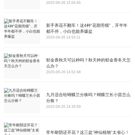
2025-09-26 15:04:45
新手养花不翻车！这4种“花期劳模”，开半年
都不停，小白也能养爆盆
2025-09-26 14:55:11
郁金香秋天可以种吗？秋天种的郁金香冬天怎
么办？
2025-09-26 14:52:48
九月适合给蝴蝶兰分株吗？蝴蝶兰长小苗怎么
分株？
2025-09-25 14:35:59
常年耐阴还开花？这三盆“神仙植物”太省心！