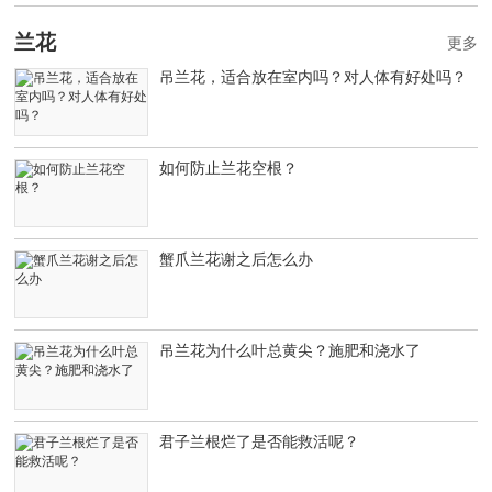
兰花
更多
吊兰花，适合放在室内吗？对人体有好处吗？
如何防止兰花空根？
蟹爪兰花谢之后怎么办
吊兰花为什么叶总黄尖？施肥和浇水了
君子兰根烂了是否能救活呢？