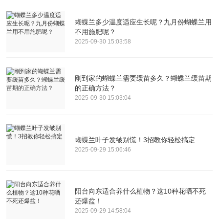
蝴蝶兰多少温度适应生长呢？九月份蝴蝶兰用
不用施肥呢？
2025-09-30 15:03:58
刚到家的蝴蝶兰需要缓苗多久？蝴蝶兰缓苗期
的正确方法？
2025-09-30 15:03:04
蝴蝶兰叶子发皱别慌！3招教你轻松搞定
2025-09-29 15:06:46
阳台向东适合养什么植物？这10种花晒不死
还爆盆！
2025-09-29 14:58:04