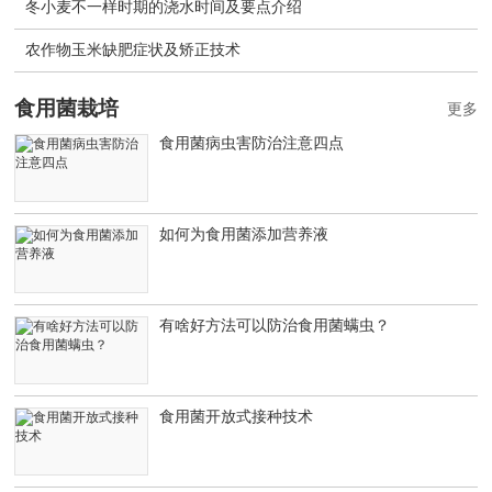
冬小麦不一样时期的浇水时间及要点介绍
农作物玉米缺肥症状及矫正技术
食用菌栽培
更多
食用菌病虫害防治注意四点
如何为食用菌添加营养液
有啥好方法可以防治食用菌螨虫？
食用菌开放式接种技术