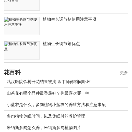
植物生长调节剂使用注意事项
植物生长调节剂优点
花百科
更多
武汉医院铁树开花结果被摘 园丁师傅瞬间吓坏
山茶花有哪个品种最香最好？你最喜欢哪一种
小蓝衣是什么，多肉植物小蓝衣的养殖方法和注意事项
多肉植物休眠时间，以及休眠时的养护管理
米纳斯多肉怎么养，米纳斯多肉植物图片