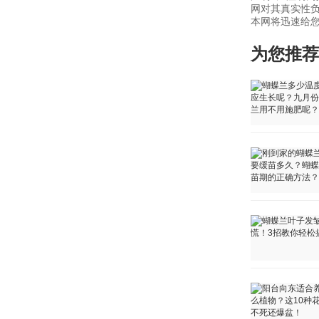
网对其真实性负
本网将迅速给您回
为您推荐