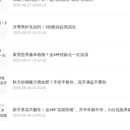
2025-09-27 14:42:13
月季黑杆先别扔！3招教你起死回生
2025-09-27 14:35:26
家里想养藤本植物？这4种优缺点一次说清
2025-09-27 14:32:26
秋天给蝴蝶兰喂啥肥？手把手教你，花开满盆不费劲
2025-09-26 15:04:45
新手养花不翻车！这4种“花期劳模”，开半年都不停，小白也能养
2025-09-26 14:55:11