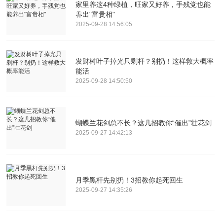
家里养这4种绿植，旺家又好养，手残党也能
养出"富贵相"
2025-09-28 14:56:05
发财树叶子掉光只剩杆？别扔！这样救大概率
能活
2025-09-28 14:50:50
蝴蝶兰花剑总不长？这几招教你“催出”壮花剑
2025-09-27 14:42:13
月季黑杆先别扔！3招教你起死回生
2025-09-27 14:35:26