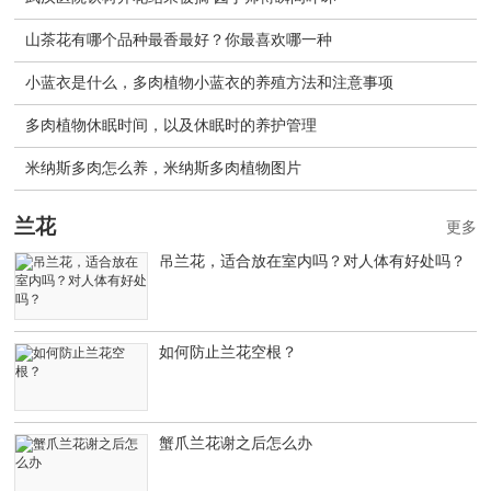
山茶花有哪个品种最香最好？你最喜欢哪一种
小蓝衣是什么，多肉植物小蓝衣的养殖方法和注意事项
多肉植物休眠时间，以及休眠时的养护管理
米纳斯多肉怎么养，米纳斯多肉植物图片
兰花
更多
吊兰花，适合放在室内吗？对人体有好处吗？
如何防止兰花空根？
蟹爪兰花谢之后怎么办