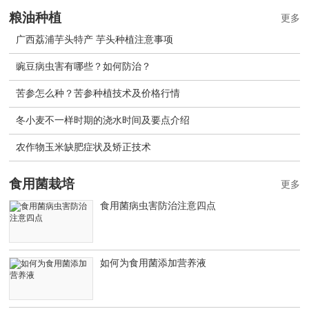
粮油种植
更多
广西荔浦芋头特产 芋头种植注意事项
豌豆病虫害有哪些？如何防治？
苦参怎么种？苦参种植技术及价格行情
冬小麦不一样时期的浇水时间及要点介绍
农作物玉米缺肥症状及矫正技术
食用菌栽培
更多
食用菌病虫害防治注意四点
如何为食用菌添加营养液