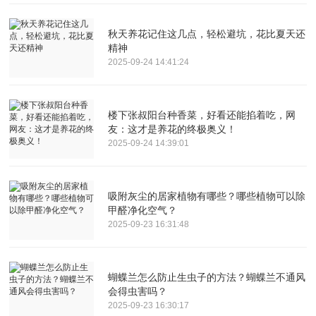
秋天养花记住这几点，轻松避坑，花比夏天还
精神
2025-09-24 14:41:24
楼下张叔阳台种香菜，好看还能掐着吃，网
友：这才是养花的终极奥义！
2025-09-24 14:39:01
吸附灰尘的居家植物有哪些？哪些植物可以除
甲醛净化空气？
2025-09-23 16:31:48
蝴蝶兰怎么防止生虫子的方法？蝴蝶兰不通风
会得虫害吗？
2025-09-23 16:30:17