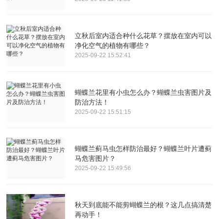
立秋后室内适合种什么花草？摆放在室内可以
净化空气的植物有哪些？
2025-09-22 15:52:41
蝴蝶兰花里有小虫怎么办？蝴蝶兰虫害图片及
防治方法！
2025-09-22 15:51:15
蝴蝶兰蓟马虫怎样防治最好？蝴蝶兰叶片遭蓟
马危害图片？
2025-09-22 15:49:56
秋天到底能不能剪蝴蝶兰的根？这几点搞清楚
再动手！