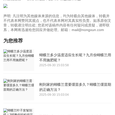
声明: 凡注明为其他媒体来源的信息，均为转载自其他媒体，转载并
不代表本网赞同其观点，也不代表本网对其真实性负责。如系原创文
章，转载请注明出处; 您若对该稿件内容有任何疑问或质疑，请即联
系，本网将迅速给您回应并做处理。邮箱：mail@nongxun.com
为您推荐
蝴蝶兰多少温度适应生长呢？九月份蝴蝶兰用
不用施肥呢？
2025-09-30 15:03:58
刚到家的蝴蝶兰需要缓苗多久？蝴蝶兰缓苗期
的正确方法？
2025-09-30 15:03:04