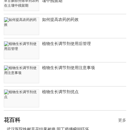
壤中残留期
如何提高农药的药效
植物生长调节剂使用后管理
植物生长调节剂使用注意事项
植物生长调节剂优点
花百科
更多
武汉医院铁树开花结果被摘 园丁师傅瞬间吓坏