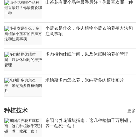
山茶花有哪个品种最香最好？你最喜欢哪一种
小蓝衣是什么，多肉植物小蓝衣的养殖方法和
注意事项
多肉植物休眠时间，以及休眠时的养护管理
米纳斯多肉怎么养，米纳斯多肉植物图片
种植技术
更多
东阳台养花避坑指南：这几种植物千万别碰，
养一盆死一盆！