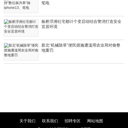
笔电
板桥浮洲社宅都计个变启动结合警消打造安全
宜居环境
新北“机械除草”便民措施遭滥用农业局对偷整
地重罚
关于我们
联系我们
招聘专区
网站地图