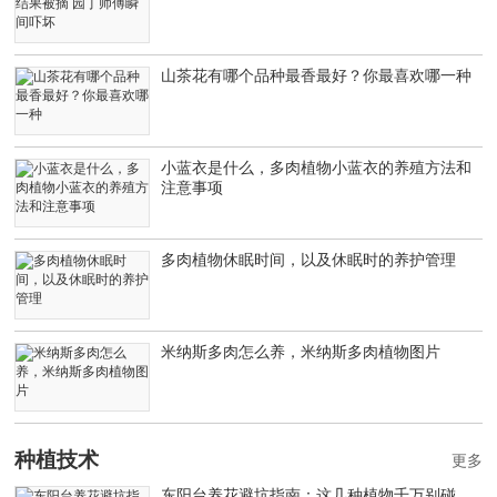
山茶花有哪个品种最香最好？你最喜欢哪一种
小蓝衣是什么，多肉植物小蓝衣的养殖方法和
注意事项
多肉植物休眠时间，以及休眠时的养护管理
米纳斯多肉怎么养，米纳斯多肉植物图片
种植技术
更多
东阳台养花避坑指南：这几种植物千万别碰，