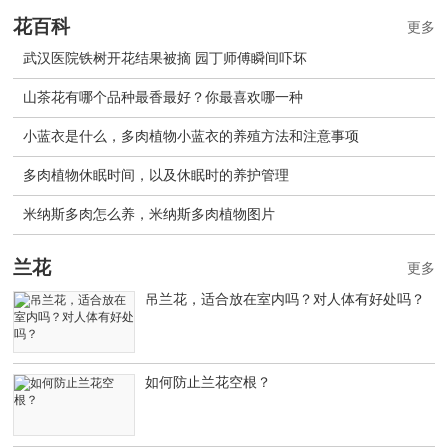
花百科
更多
武汉医院铁树开花结果被摘 园丁师傅瞬间吓坏
山茶花有哪个品种最香最好？你最喜欢哪一种
小蓝衣是什么，多肉植物小蓝衣的养殖方法和注意事项
多肉植物休眠时间，以及休眠时的养护管理
米纳斯多肉怎么养，米纳斯多肉植物图片
兰花
更多
吊兰花，适合放在室内吗？对人体有好处吗？
如何防止兰花空根？