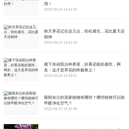
用！
2025-09-24 14:43:25
秋天养花记住这几点，轻松避坑，花比夏天还
精神
2025-09-24 14:41:24
楼下张叔阳台种香菜，好看还能掐着吃，网
友：这才是养花的终极奥义！
2025-09-24 14:39:01
吸附灰尘的居家植物有哪些？哪些植物可以除
甲醛净化空气？
2025-09-23 16:31:48