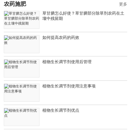
农药施肥
更多
草甘膦怎么好使？草甘膦部分除草剂农药在土
壤中残留期
如何提高农药的药效
植物生长调节剂使用后管理
植物生长调节剂使用注意事项
植物生长调节剂优点