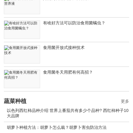
有啥好方法可以防治食用菌螨虫？
食用菌开放式接种技术
食用菌冬天用肥有何高招？
蔬菜种植
更多
以色列西红柿品种介绍 世界上番茄共有多少个品种? 西红柿种子10
大品牌
胡萝卜种植方法：胡萝卜怎么栽？胡萝卜害虫防治方法