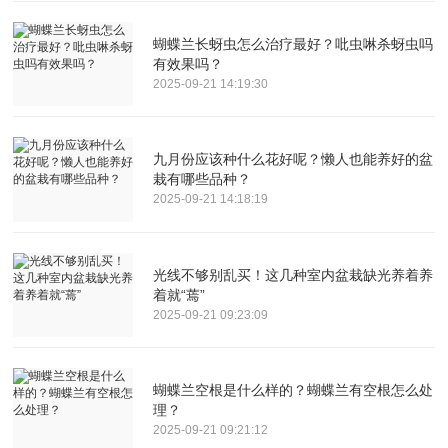
蝴蝶兰长蚜虫怎么治疗最好？吡虫啉杀蚜虫吗
有效果吗？
2025-09-21 14:19:30
九月份应该种什么花好呢？懒人也能养好的盆
栽有哪些品种？
2025-09-21 14:18:19
光线不够别乱买！这几种室内盆栽缺光养着养
着就“蔫”
2025-09-21 09:23:09
蝴蝶兰空根是什么样的？蝴蝶兰有空根怎么处
理？
2025-09-21 09:21:12