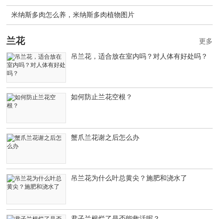
米纳斯多肉怎么养，米纳斯多肉植物图片
兰花
更多
吊兰花，适合放在室内吗？对人体有好处吗？
如何防止兰花空根？
蟹爪兰花谢之后怎么办
吊兰花为什么叶总黄尖？施肥和浇水了
君子兰根烂了是否能救活呢？