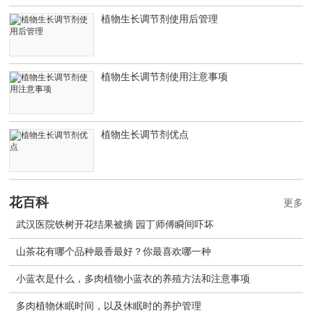
植物生长调节剂使用后管理
植物生长调节剂使用注意事项
植物生长调节剂优点
花百科
更多
武汉医院铁树开花结果被摘 园丁师傅瞬间吓坏
山茶花有哪个品种最香最好？你最喜欢哪一种
小蓝衣是什么，多肉植物小蓝衣的养殖方法和注意事项
多肉植物休眠时间，以及休眠时的养护管理