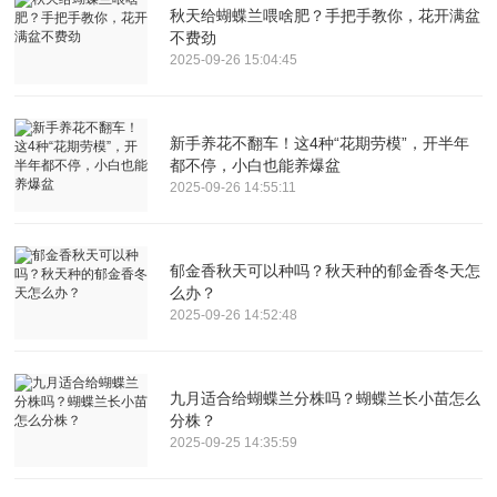
秋天给蝴蝶兰喂啥肥？手把手教你，花开满盆
不费劲
2025-09-26 15:04:45
新手养花不翻车！这4种“花期劳模”，开半年
都不停，小白也能养爆盆
2025-09-26 14:55:11
郁金香秋天可以种吗？秋天种的郁金香冬天怎
么办？
2025-09-26 14:52:48
九月适合给蝴蝶兰分株吗？蝴蝶兰长小苗怎么
分株？
2025-09-25 14:35:59