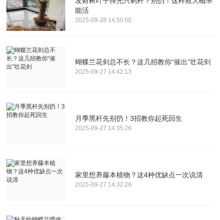
发财树叶子掉光只剩杆？别扔！这样救大概率
能活
2025-09-28 14:50:50
蝴蝶兰花剑总不长？这几招教你“催出”壮花剑
2025-09-27 14:42:13
月季黑杆先别扔！3招教你起死回生
2025-09-27 14:35:26
家里想养藤本植物？这4种优缺点一次说清
2025-09-27 14:32:26