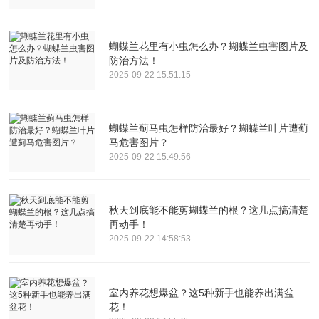
蝴蝶兰花里有小虫怎么办？蝴蝶兰虫害图片及
防治方法！
2025-09-22 15:51:15
蝴蝶兰蓟马虫怎样防治最好？蝴蝶兰叶片遭蓟
马危害图片？
2025-09-22 15:49:56
秋天到底能不能剪蝴蝶兰的根？这几点搞清楚
再动手！
2025-09-22 14:58:53
室内养花想爆盆？这5种新手也能养出满盆
花！