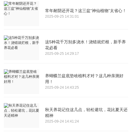
常年耐阴还开花？这三盆“神仙植物”太省心！
2025-09-25 14:31:01
这5种花千万别多浇水！浇错就烂根，新手养
花必看
2025-09-25 14:29:17
养蝴蝶兰盆底垫啥植料才对？这几种亲测好
用！
2025-09-24 14:43:25
秋天养花记住这几点，轻松避坑，花比夏天还
精神
2025-09-24 14:41:24