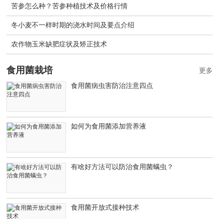
苦参怎么种？苦参种植技术及价格行情
冬小麦不一样时期的浇水时间及要点介绍
农作物玉米缺肥症状及矫正技术
食用菌栽培
更多
食用菌病虫害防治注意四点
如何为食用菌添加营养液
有啥好方法可以防治食用菌螨虫？
食用菌开放式接种技术