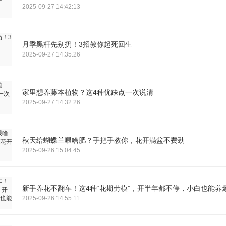
2025-09-27 14:42:13
月季黑杆先别扔！3招教你起死回生
2025-09-27 14:35:26
家里想养藤本植物？这4种优缺点一次说清
2025-09-27 14:32:26
秋天给蝴蝶兰喂啥肥？手把手教你，花开满盆不费劲
2025-09-26 15:04:45
新手养花不翻车！这4种“花期劳模”，开半年都不停，小白也能养
2025-09-26 14:55:11