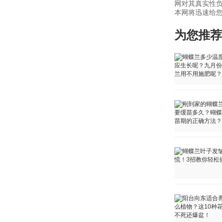
网对其真实性负
本网将迅速给您回
为您推荐