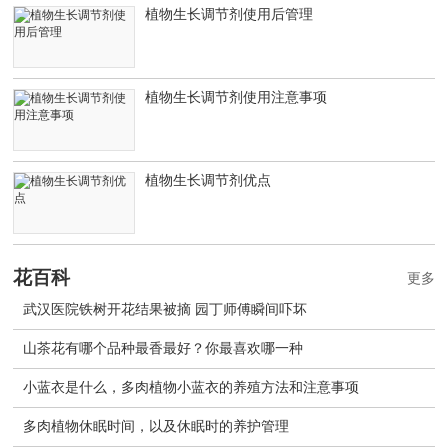
植物生长调节剂使用后管理
植物生长调节剂使用注意事项
植物生长调节剂优点
花百科
更多
武汉医院铁树开花结果被摘 园丁师傅瞬间吓坏
山茶花有哪个品种最香最好？你最喜欢哪一种
小蓝衣是什么，多肉植物小蓝衣的养殖方法和注意事项
多肉植物休眠时间，以及休眠时的养护管理