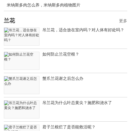
米纳斯多肉怎么养，米纳斯多肉植物图片
兰花
更多
吊兰花，适合放在室内吗？对人体有好处吗？
如何防止兰花空根？
蟹爪兰花谢之后怎么办
吊兰花为什么叶总黄尖？施肥和浇水了
君子兰根烂了是否能救活呢？