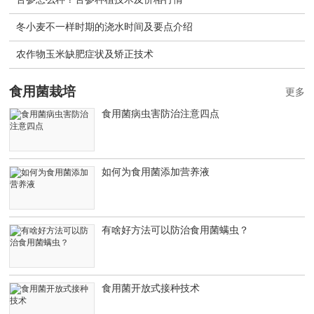
冬小麦不一样时期的浇水时间及要点介绍
农作物玉米缺肥症状及矫正技术
食用菌栽培
更多
食用菌病虫害防治注意四点
如何为食用菌添加营养液
有啥好方法可以防治食用菌螨虫？
食用菌开放式接种技术