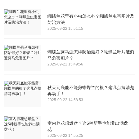
蝴蝶兰花里有小虫怎么办？蝴蝶兰虫害图片及
防治方法！
2025-09-22 15:51:15
蝴蝶兰蓟马虫怎样防治最好？蝴蝶兰叶片遭蓟
马危害图片？
2025-09-22 15:49:56
秋天到底能不能剪蝴蝶兰的根？这几点搞清楚
再动手！
2025-09-22 14:58:53
室内养花想爆盆？这5种新手也能养出满盆
花！
2025-09-22 14:55:25