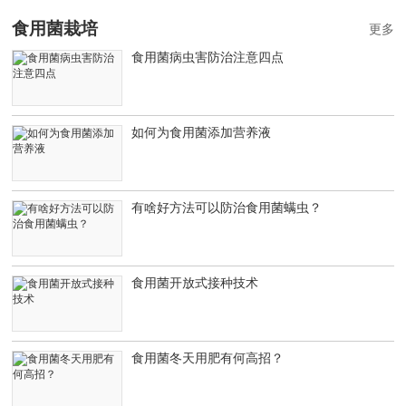
食用菌栽培
更多
食用菌病虫害防治注意四点
如何为食用菌添加营养液
有啥好方法可以防治食用菌螨虫？
食用菌开放式接种技术
食用菌冬天用肥有何高招？