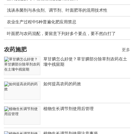
浅谈杀菌剂与杀虫剂、调节剂、叶面肥等的混用技术性
农业生产过程中5种普遍化肥应用禁忌
叶面肥与农药混配，要留意下列好多个要点，要不然白打了
农药施肥
更多
草甘膦怎么好使？草甘膦部分除草剂农药在土
壤中残留期
如何提高农药的药效
植物生长调节剂使用后管理
植物生长调节剂使用注意事项