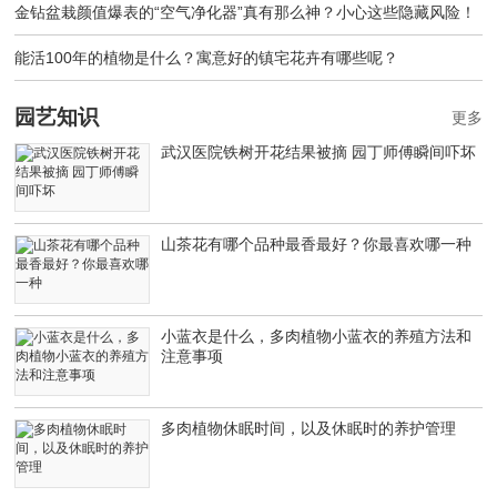
金钻盆栽颜值爆表的“空气净化器”真有那么神？小心这些隐藏风险！
能活100年的植物是什么？寓意好的镇宅花卉有哪些呢？
园艺知识
更多
武汉医院铁树开花结果被摘 园丁师傅瞬间吓坏
山茶花有哪个品种最香最好？你最喜欢哪一种
小蓝衣是什么，多肉植物小蓝衣的养殖方法和
注意事项
多肉植物休眠时间，以及休眠时的养护管理