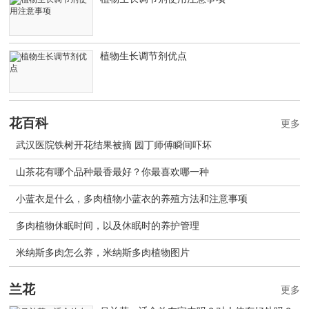
植物生长调节剂优点
花百科
更多
武汉医院铁树开花结果被摘 园丁师傅瞬间吓坏
山茶花有哪个品种最香最好？你最喜欢哪一种
小蓝衣是什么，多肉植物小蓝衣的养殖方法和注意事项
多肉植物休眠时间，以及休眠时的养护管理
米纳斯多肉怎么养，米纳斯多肉植物图片
兰花
更多