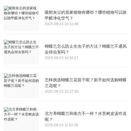
吸附灰尘的居家植物有哪些？哪些植物可以除
甲醛净化空气？
2025-09-23 16:31:48
蝴蝶兰怎么防止生虫子的方法？蝴蝶兰不通风
会得虫害吗？
2025-09-23 16:30:17
怎样挑选蝴蝶兰花苗子呢？新手如何选购蝴蝶
兰花呢？
2025-09-23 16:27:39
北方养蝴蝶兰和南方不一样？水苔树皮该咋选
呢？
2025-09-23 11:52:38