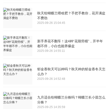
秋天给蝴蝶兰喂啥肥？手把手教你，花开满盆
不费劲
2025-09-26 15:04:45
新手养花不翻车！这4种“花期劳模”，开半年
都不停，小白也能养爆盆
2025-09-26 14:55:11
郁金香秋天可以种吗？秋天种的郁金香冬天怎
么办？
2025-09-26 14:52:48
九月适合给蝴蝶兰分株吗？蝴蝶兰长小苗怎么
分株？
2025-09-25 14:35:59