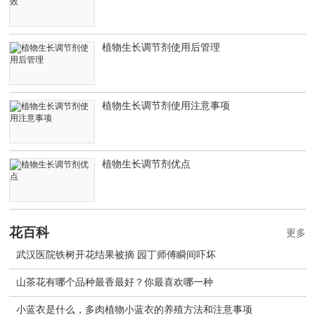
植物生长调节剂使用后管理
植物生长调节剂使用注意事项
植物生长调节剂优点
花百科
更多
武汉医院铁树开花结果被摘 园丁师傅瞬间吓坏
山茶花有哪个品种最香最好？你最喜欢哪一种
小蓝衣是什么，多肉植物小蓝衣的养殖方法和注意事项