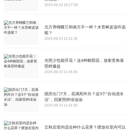
2025-09-23 16:27:39
北方养蝴蝶兰和南方不一样？水苔树皮该咋选
呢？
2025-09-23 11:52:38
光照少也能开花！这4种耐阴花，放家里角落
照样爆盆
2025-09-23 11:45:36
国庆出门7天，花渴死咋办？这3个“自动浇水
法”，回家照样绿油油
2025-09-23 11:41:58
立秋后室内适合种什么花草？摆放在室内可以