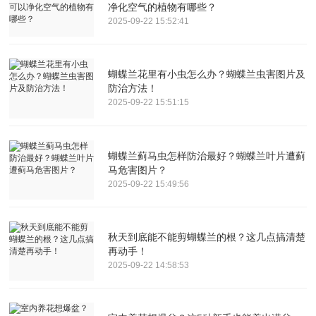
净化空气的植物有哪些？
2025-09-22 15:52:41
蝴蝶兰花里有小虫怎么办？蝴蝶兰虫害图片及
防治方法！
2025-09-22 15:51:15
蝴蝶兰蓟马虫怎样防治最好？蝴蝶兰叶片遭蓟
马危害图片？
2025-09-22 15:49:56
秋天到底能不能剪蝴蝶兰的根？这几点搞清楚
再动手！
2025-09-22 14:58:53