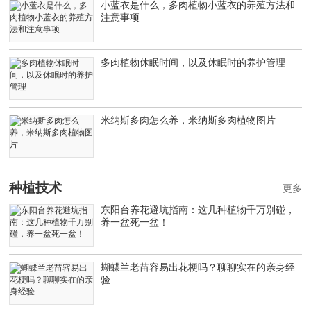
小蓝衣是什么，多肉植物小蓝衣的养殖方法和
注意事项
多肉植物休眠时间，以及休眠时的养护管理
米纳斯多肉怎么养，米纳斯多肉植物图片
种植技术
更多
东阳台养花避坑指南：这几种植物千万别碰，
养一盆死一盆！
蝴蝶兰老苗容易出花梗吗？聊聊实在的亲身经
验