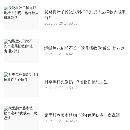
发财树叶子掉光只剩杆？别扔！这样救大概率
能活
2025-09-28 14:50:50
蝴蝶兰花剑总不长？这几招教你“催出”壮花剑
2025-09-27 14:42:13
月季黑杆先别扔！3招教你起死回生
2025-09-27 14:35:26
家里想养藤本植物？这4种优缺点一次说清
2025-09-27 14:32:26