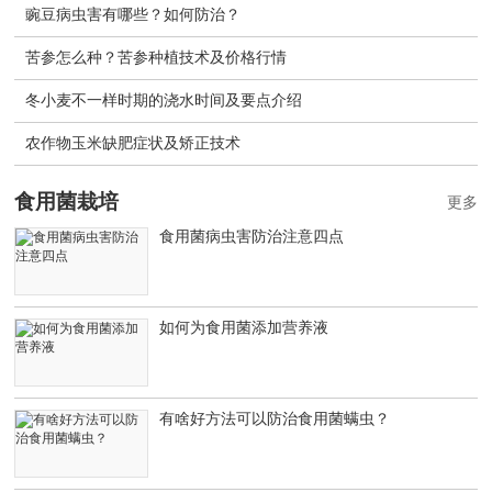
豌豆病虫害有哪些？如何防治？
苦参怎么种？苦参种植技术及价格行情
冬小麦不一样时期的浇水时间及要点介绍
农作物玉米缺肥症状及矫正技术
食用菌栽培
更多
食用菌病虫害防治注意四点
如何为食用菌添加营养液
有啥好方法可以防治食用菌螨虫？