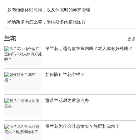
多肉植物休眠时间，以及休眠时的养护管理
米纳斯多肉怎么养，米纳斯多肉植物图片
兰花
更多
吊兰花，适合放在室内吗？对人体有好处吗？
如何防止兰花空根？
蟹爪兰花谢之后怎么办
吊兰花为什么叶总黄尖？施肥和浇水了