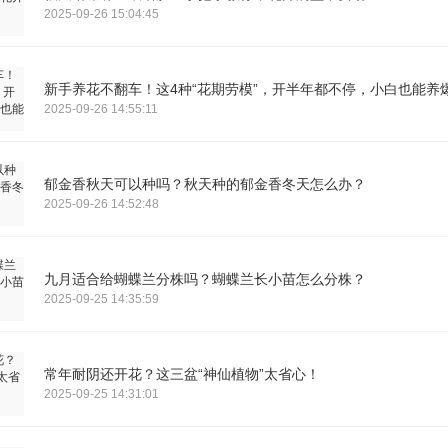
2025-09-26 15:04:45
新手养花不翻车！这4种“花期劳模”，开半年都不停，小白也能养
2025-09-26 14:55:11
郁金香秋天可以种吗？秋天种的郁金香冬天怎么办？
2025-09-26 14:52:48
九月适合给蝴蝶兰分株吗？蝴蝶兰长小苗怎么分株？
2025-09-25 14:35:59
常年耐阴还开花？这三盆“神仙植物”太省心！
2025-09-25 14:31:01