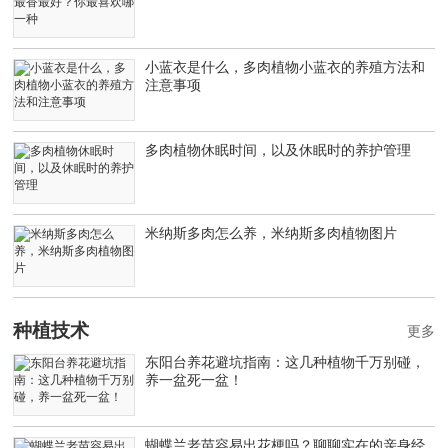
小蓝衣是什么，多肉植物小蓝衣的养殖方法和
注意事项
多肉植物休眠时间，以及休眠时的养护管理
米纳斯多肉怎么养，米纳斯多肉植物图片
种植技术
更多
东阳台养花避坑指南：这几种植物千万别碰，
养一盆死一盆！
蝴蝶兰老苗容易出花梗吗？聊聊实在的亲身经