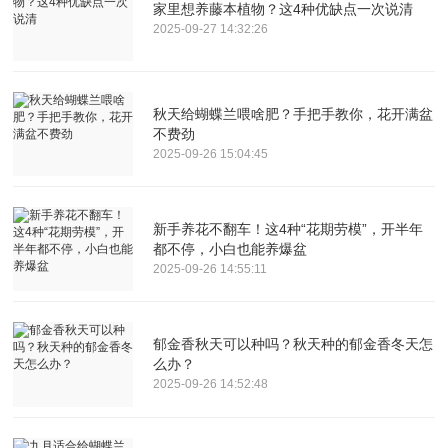
家里想养藤本植物？这4种优缺点一次说清
2025-09-27 14:32:26
秋天给蝴蝶兰喂啥肥？手把手教你，花开满盆
不费劲
2025-09-26 15:04:45
新手养花不翻车！这4种“花期劳模”，开半年
都不停，小白也能养爆盆
2025-09-26 14:55:11
郁金香秋天可以种吗？秋天种的郁金香冬天怎
么办？
2025-09-26 14:52:48