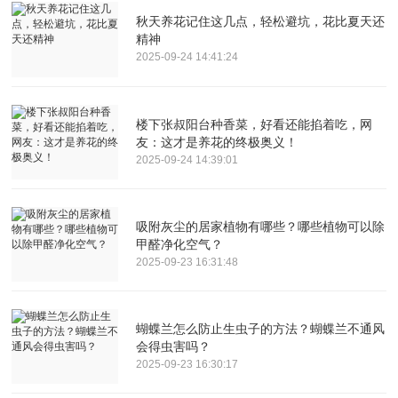
秋天养花记住这几点，轻松避坑，花比夏天还
精神
2025-09-24 14:41:24
楼下张叔阳台种香菜，好看还能掐着吃，网
友：这才是养花的终极奥义！
2025-09-24 14:39:01
吸附灰尘的居家植物有哪些？哪些植物可以除
甲醛净化空气？
2025-09-23 16:31:48
蝴蝶兰怎么防止生虫子的方法？蝴蝶兰不通风
会得虫害吗？
2025-09-23 16:30:17