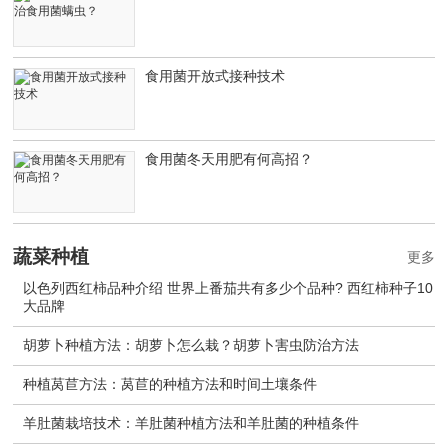
食用菌开放式接种技术
食用菌冬天用肥有何高招？
蔬菜种植
更多
以色列西红柿品种介绍 世界上番茄共有多少个品种? 西红柿种子10
大品牌
胡萝卜种植方法：胡萝卜怎么栽？胡萝卜害虫防治方法
种植莴苣方法：莴苣的种植方法和时间土壤条件
羊肚菌栽培技术：羊肚菌种植方法和羊肚菌的种植条件