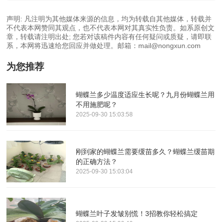
声明: 凡注明为其他媒体来源的信息，均为转载自其他媒体，转载并
不代表本网赞同其观点，也不代表本网对其真实性负责。如系原创文
章，转载请注明出处; 您若对该稿件内容有任何疑问或质疑，请即联
系，本网将迅速给您回应并做处理。邮箱：mail@nongxun.com
为您推荐
蝴蝶兰多少温度适应生长呢？九月份蝴蝶兰用
不用施肥呢？
2025-09-30 15:03:58
刚到家的蝴蝶兰需要缓苗多久？蝴蝶兰缓苗期
的正确方法？
2025-09-30 15:03:04
蝴蝶兰叶子发皱别慌！3招教你轻松搞定