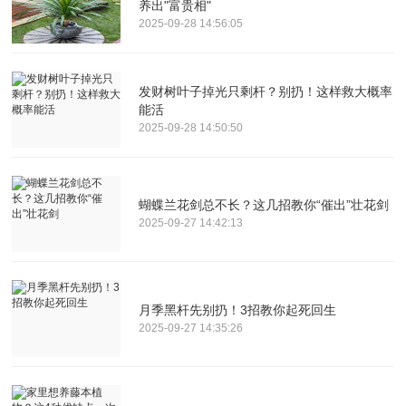
养出"富贵相"
2025-09-28 14:56:05
发财树叶子掉光只剩杆？别扔！这样救大概率
能活
2025-09-28 14:50:50
蝴蝶兰花剑总不长？这几招教你“催出”壮花剑
2025-09-27 14:42:13
月季黑杆先别扔！3招教你起死回生
2025-09-27 14:35:26