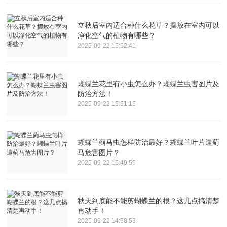
立秋后室内适合种什么花草？摆放在室内可以
净化空气的植物有哪些？
2025-09-22 15:52:41
蝴蝶兰花里有小虫怎么办？蝴蝶兰虫害图片及
防治方法！
2025-09-22 15:51:15
蝴蝶兰蓟马虫怎样防治最好？蝴蝶兰叶片遭蓟
马危害图片？
2025-09-22 15:49:56
秋天到底能不能剪蝴蝶兰的根？这几点搞清楚
再动手！
2025-09-22 14:58:53