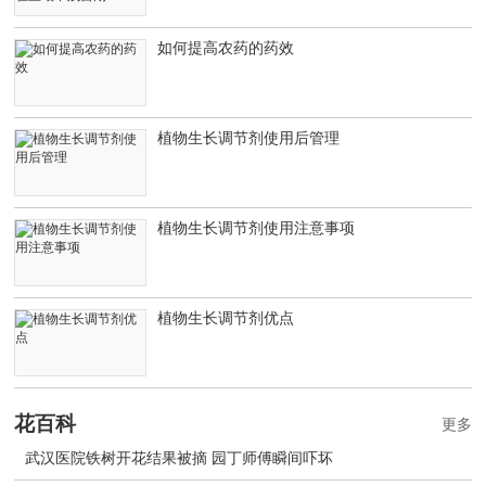
如何提高农药的药效
植物生长调节剂使用后管理
植物生长调节剂使用注意事项
植物生长调节剂优点
花百科
更多
武汉医院铁树开花结果被摘 园丁师傅瞬间吓坏