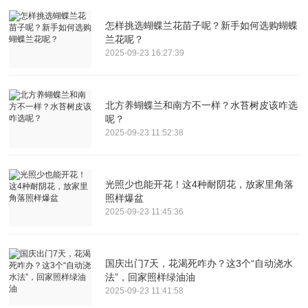
怎样挑选蝴蝶兰花苗子呢？新手如何选购蝴蝶
兰花呢？
2025-09-23 16:27:39
北方养蝴蝶兰和南方不一样？水苔树皮该咋选
呢？
2025-09-23 11:52:38
光照少也能开花！这4种耐阴花，放家里角落
照样爆盆
2025-09-23 11:45:36
国庆出门7天，花渴死咋办？这3个“自动浇水
法”，回家照样绿油油
2025-09-23 11:41:58