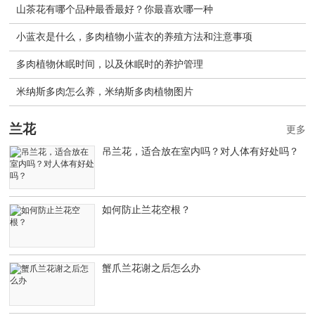
山茶花有哪个品种最香最好？你最喜欢哪一种
小蓝衣是什么，多肉植物小蓝衣的养殖方法和注意事项
多肉植物休眠时间，以及休眠时的养护管理
米纳斯多肉怎么养，米纳斯多肉植物图片
兰花
更多
吊兰花，适合放在室内吗？对人体有好处吗？
如何防止兰花空根？
蟹爪兰花谢之后怎么办