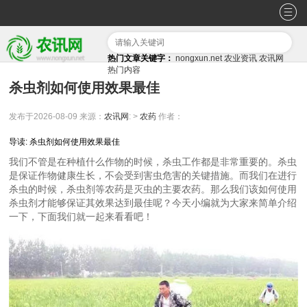
热门文章关键字：
nongxun.net
农业资讯
农讯网
热门内容
杀虫剂如何使用效果最佳
发布于2026-08-09
来源：
农讯网
: >
农药
作者：
导读: 杀虫剂如何使用效果最佳
我们不管是在种植什么作物的时候，杀虫工作都是非常重要的。杀虫
是保证作物健康生长，不会受到害虫危害的关键措施。而我们在进行
杀虫的时候，杀虫剂等农药是灭虫的主要农药。那么我们该如何使用
杀虫剂才能够保证其效果达到最佳呢？今天小编就为大家来简单介绍
一下，下面我们就一起来看看吧！