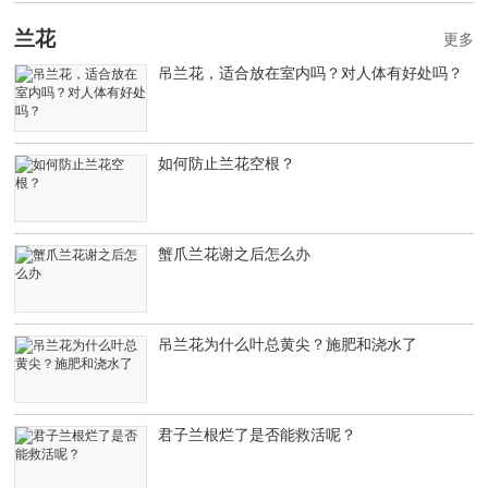
兰花
更多
吊兰花，适合放在室内吗？对人体有好处吗？
如何防止兰花空根？
蟹爪兰花谢之后怎么办
吊兰花为什么叶总黄尖？施肥和浇水了
君子兰根烂了是否能救活呢？