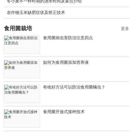
冬小麦不一样时期的浇水时间及要点介绍
农作物玉米缺肥症状及矫正技术
食用菌栽培
更多
食用菌病虫害防治注意四点
如何为食用菌添加营养液
有啥好方法可以防治食用菌螨虫？
食用菌开放式接种技术