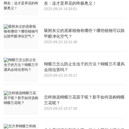
友：这才是养花的终极奥义！
2025-09-24 14:39:01
吸附灰尘的居家植物有哪些？哪些植物可以除
甲醛净化空气？
2025-09-23 16:31:48
蝴蝶兰怎么防止生虫子的方法？蝴蝶兰不通风
会得虫害吗？
2025-09-23 16:30:17
怎样挑选蝴蝶兰花苗子呢？新手如何选购蝴蝶
兰花呢？
2025-09-23 16:27:39