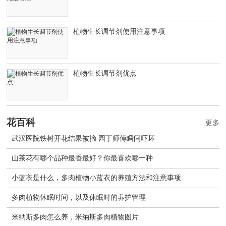
植物生长调节剂使用注意事项
植物生长调节剂优点
花百科
更多
武汉医院铁树开花结果被摘 园丁师傅瞬间吓坏
山茶花有哪个品种最香最好？你最喜欢哪一种
小蓝衣是什么，多肉植物小蓝衣的养殖方法和注意事项
多肉植物休眠时间，以及休眠时的养护管理
米纳斯多肉怎么养，米纳斯多肉植物图片