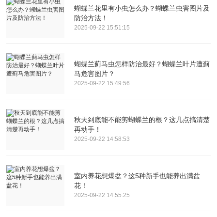
蝴蝶兰花里有小虫怎么办？蝴蝶兰虫害图片及
防治方法！
2025-09-22 15:51:15
蝴蝶兰蓟马虫怎样防治最好？蝴蝶兰叶片遭蓟
马危害图片？
2025-09-22 15:49:56
秋天到底能不能剪蝴蝶兰的根？这几点搞清楚
再动手！
2025-09-22 14:58:53
室内养花想爆盆？这5种新手也能养出满盆
花！
2025-09-22 14:55:25