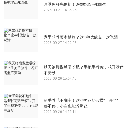
月季黑杆先别扔！3招教你起死回生
2025-09-27 14:35:26
家里想养藤本植物？这4种优缺点一次说清
2025-09-27 14:32:26
秋天给蝴蝶兰喂啥肥？手把手教你，花开满盆
不费劲
2025-09-26 15:04:45
新手养花不翻车！这4种“花期劳模”，开半年
都不停，小白也能养爆盆
2025-09-26 14:55:11