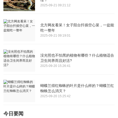
2025-09-21 09:21:12
北方网友看呆！女子阳台扦插空心菜，一盆能
吃一整年
2025-09-21 09:19:01
没光照也不怕黑的植物有哪些？什么植物适合
卫生间养而且好活?
2025-09-20 15:26:41
蝴蝶兰得红蜘蛛的叶片是什么样的？蝴蝶兰红
蜘蛛怎么消灭？
2025-09-20 15:25:42
今日要闻