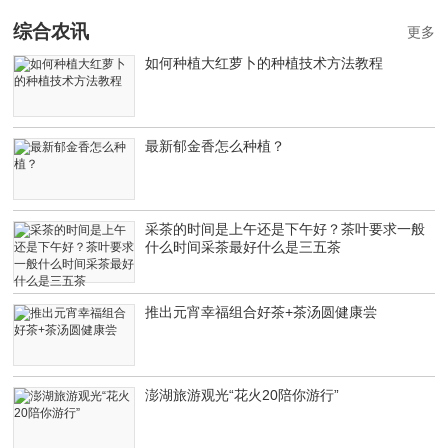
综合农讯
更多
如何种植大红萝卜的种植技术方法教程
最新郁金香怎么种植？
采茶的时间是上午还是下午好？茶叶要求一般
什么时间采茶最好什么是三五茶
推出元宵幸福组合好茶+茶汤圆健康尝
澎湖旅游观光“花火20陪你游行”