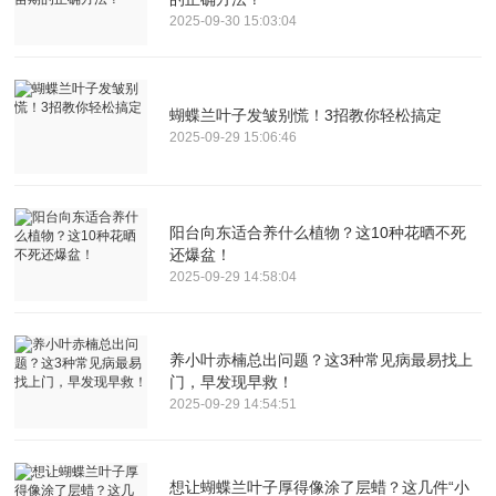
2025-09-30 15:03:04
蝴蝶兰叶子发皱别慌！3招教你轻松搞定
2025-09-29 15:06:46
阳台向东适合养什么植物？这10种花晒不死
还爆盆！
2025-09-29 14:58:04
养小叶赤楠总出问题？这3种常见病最易找上
门，早发现早救！
2025-09-29 14:54:51
想让蝴蝶兰叶子厚得像涂了层蜡？这几件“小