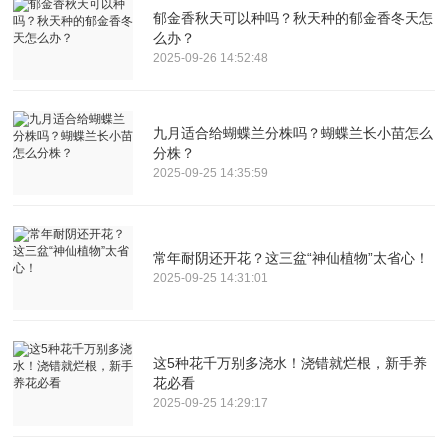
郁金香秋天可以种吗？秋天种的郁金香冬天怎
么办？
2025-09-26 14:52:48
九月适合给蝴蝶兰分株吗？蝴蝶兰长小苗怎么
分株？
2025-09-25 14:35:59
常年耐阴还开花？这三盆“神仙植物”太省心！
2025-09-25 14:31:01
这5种花千万别多浇水！浇错就烂根，新手养
花必看
2025-09-25 14:29:17