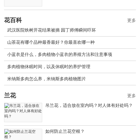
花百科
更多
武汉医院铁树开花结果被摘 园丁师傅瞬间吓坏
山茶花有哪个品种最香最好？你最喜欢哪一种
小蓝衣是什么，多肉植物小蓝衣的养殖方法和注意事项
多肉植物休眠时间，以及休眠时的养护管理
米纳斯多肉怎么养，米纳斯多肉植物图片
兰花
更多
吊兰花，适合放在室内吗？对人体有好处吗？
如何防止兰花空根？