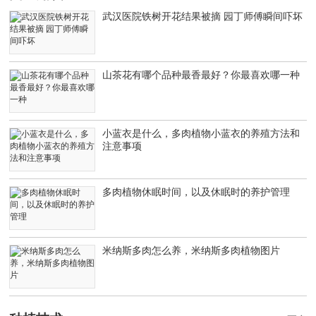
武汉医院铁树开花结果被摘 园丁师傅瞬间吓坏
山茶花有哪个品种最香最好？你最喜欢哪一种
小蓝衣是什么，多肉植物小蓝衣的养殖方法和
注意事项
多肉植物休眠时间，以及休眠时的养护管理
米纳斯多肉怎么养，米纳斯多肉植物图片