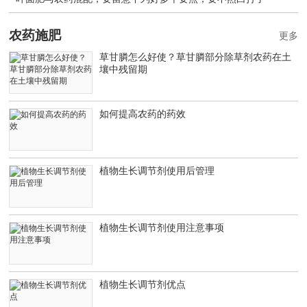
农药施肥
更多
草甘膦怎么好使？草甘膦部分除草剂农药在土
壤中残留期
如何提高农药的药效
植物生长调节剂使用后管理
植物生长调节剂使用注意事项
植物生长调节剂优点