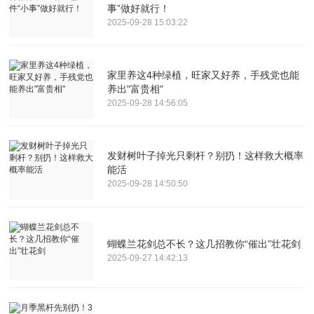
事”做好就行！
2025-09-28 15:03:22
家里养这4种绿植，旺家又好养，手残党也能
养出"富贵相"
2025-09-28 14:56:05
发财树叶子掉光只剩杆？别扔！这样救大概率
能活
2025-09-28 14:50:50
蝴蝶兰花剑总不长？这几招教你“催出”壮花剑
2025-09-27 14:42:13