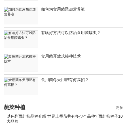
如何为食用菌添加营养液
有啥好方法可以防治食用菌螨虫？
食用菌开放式接种技术
食用菌冬天用肥有何高招？
蔬菜种植
更多
以色列西红柿品种介绍 世界上番茄共有多少个品种? 西红柿种子10
大品牌