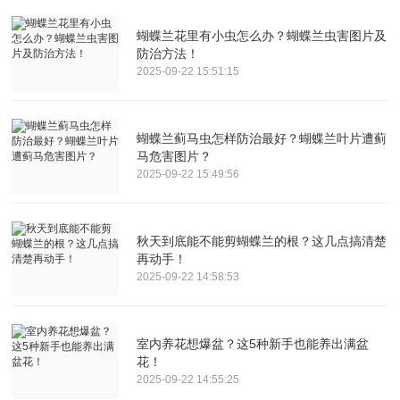
蝴蝶兰花里有小虫怎么办？蝴蝶兰虫害图片及
防治方法！
2025-09-22 15:51:15
蝴蝶兰蓟马虫怎样防治最好？蝴蝶兰叶片遭蓟
马危害图片？
2025-09-22 15:49:56
秋天到底能不能剪蝴蝶兰的根？这几点搞清楚
再动手！
2025-09-22 14:58:53
室内养花想爆盆？这5种新手也能养出满盆
花！
2025-09-22 14:55:25