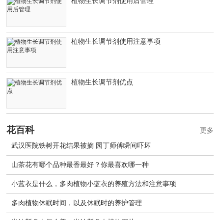
植物生长调节剂使用后管理
植物生长调节剂使用注意事项
植物生长调节剂优点
花百科
更多
武汉医院铁树开花结果被摘 园丁师傅瞬间吓坏
山茶花有哪个品种最香最好？你最喜欢哪一种
小蓝衣是什么，多肉植物小蓝衣的养殖方法和注意事项
多肉植物休眠时间，以及休眠时的养护管理