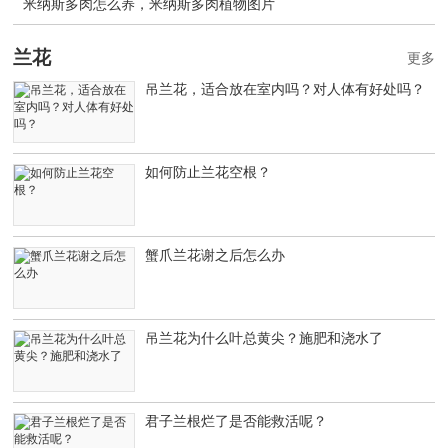
米纳斯多肉怎么养，米纳斯多肉植物图片
兰花
更多
吊兰花，适合放在室内吗？对人体有好处吗？
如何防止兰花空根？
蟹爪兰花谢之后怎么办
吊兰花为什么叶总黄尖？施肥和浇水了
君子兰根烂了是否能救活呢？