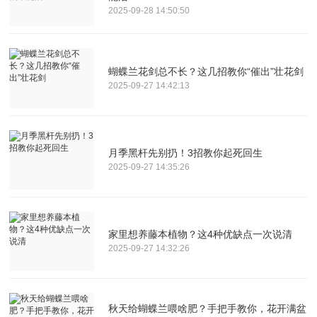
2025-09-28 14:50:50
蝴蝶兰花剑总不长？这几招教你“催出”壮花剑
2025-09-27 14:42:13
月季黑杆先别扔！3招教你起死回生
2025-09-27 14:35:26
家里想养藤本植物？这4种优缺点一次说清
2025-09-27 14:32:26
秋天给蝴蝶兰喂啥肥？手把手教你，花开满盆