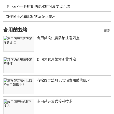
冬小麦不一样时期的浇水时间及要点介绍
农作物玉米缺肥症状及矫正技术
食用菌栽培
更多
食用菌病虫害防治注意四点
如何为食用菌添加营养液
有啥好方法可以防治食用菌螨虫？
食用菌开放式接种技术