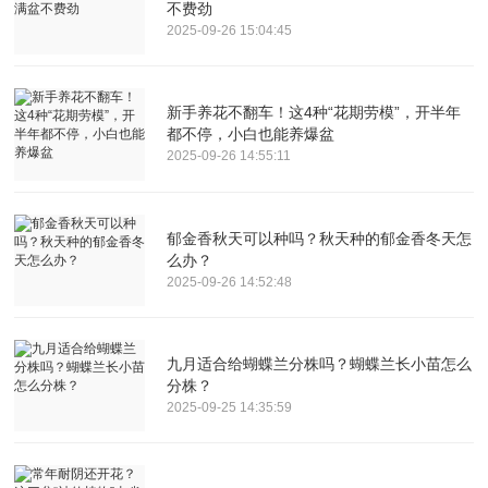
不费劲
2025-09-26 15:04:45
新手养花不翻车！这4种“花期劳模”，开半年
都不停，小白也能养爆盆
2025-09-26 14:55:11
郁金香秋天可以种吗？秋天种的郁金香冬天怎
么办？
2025-09-26 14:52:48
九月适合给蝴蝶兰分株吗？蝴蝶兰长小苗怎么
分株？
2025-09-25 14:35:59