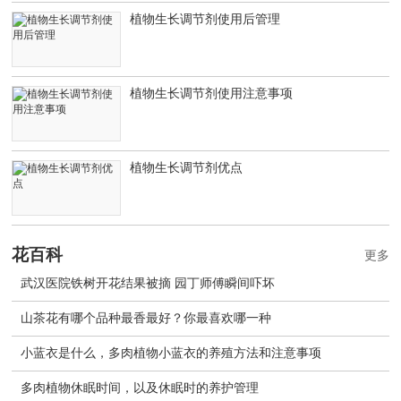
植物生长调节剂使用后管理
植物生长调节剂使用注意事项
植物生长调节剂优点
花百科
更多
武汉医院铁树开花结果被摘 园丁师傅瞬间吓坏
山茶花有哪个品种最香最好？你最喜欢哪一种
小蓝衣是什么，多肉植物小蓝衣的养殖方法和注意事项
多肉植物休眠时间，以及休眠时的养护管理