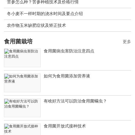
苦参怎么种？苦参种植技术及价格行情
冬小麦不一样时期的浇水时间及要点介绍
农作物玉米缺肥症状及矫正技术
食用菌栽培
更多
食用菌病虫害防治注意四点
如何为食用菌添加营养液
有啥好方法可以防治食用菌螨虫？
食用菌开放式接种技术