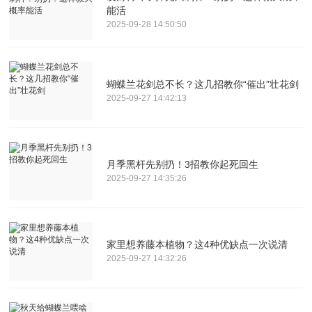
能活
2025-09-28 14:50:50
蝴蝶兰花剑总不长？这几招教你“催出”壮花剑
2025-09-27 14:42:13
月季黑杆先别扔！3招教你起死回生
2025-09-27 14:35:26
家里想养藤本植物？这4种优缺点一次说清
2025-09-27 14:32:26