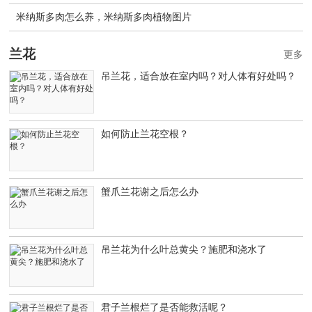
米纳斯多肉怎么养，米纳斯多肉植物图片
兰花
更多
吊兰花，适合放在室内吗？对人体有好处吗？
如何防止兰花空根？
蟹爪兰花谢之后怎么办
吊兰花为什么叶总黄尖？施肥和浇水了
君子兰根烂了是否能救活呢？