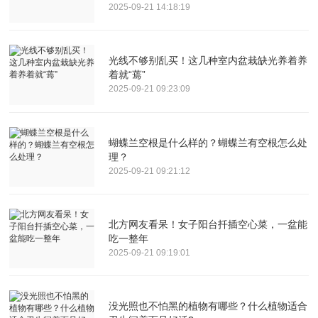
2025-09-21 14:18:19
光线不够别乱买！这几种室内盆栽缺光养着养
着就“蔫”
2025-09-21 09:23:09
蝴蝶兰空根是什么样的？蝴蝶兰有空根怎么处
理？
2025-09-21 09:21:12
北方网友看呆！女子阳台扦插空心菜，一盆能
吃一整年
2025-09-21 09:19:01
没光照也不怕黑的植物有哪些？什么植物适合