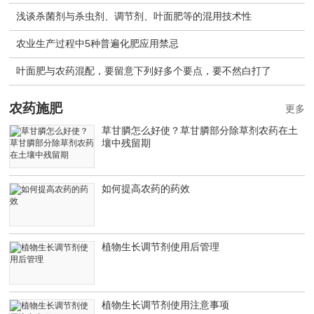
浅谈杀菌剂与杀虫剂、调节剂、叶面肥等的混用技术性
农业生产过程中5种普遍化肥应用禁忌
叶面肥与农药混配，要留意下列好多个要点，要不然白打了
农药施肥
更多
草甘膦怎么好使？草甘膦部分除草剂农药在土
壤中残留期
如何提高农药的药效
植物生长调节剂使用后管理
植物生长调节剂使用注意事项