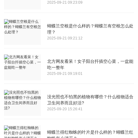
2025-09-21 09:23:09
蝴蝶兰空根是什么样的？蝴蝶兰有空根怎么处
理？
2025-09-21 09:21:12
北方网友看呆！女子阳台扦插空心菜，一盆能
吃一整年
2025-09-21 09:19:01
没光照也不怕黑的植物有哪些？什么植物适合
卫生间养而且好活?
2025-09-20 15:26:41
蝴蝶兰得红蜘蛛的叶片是什么样的？蝴蝶兰红