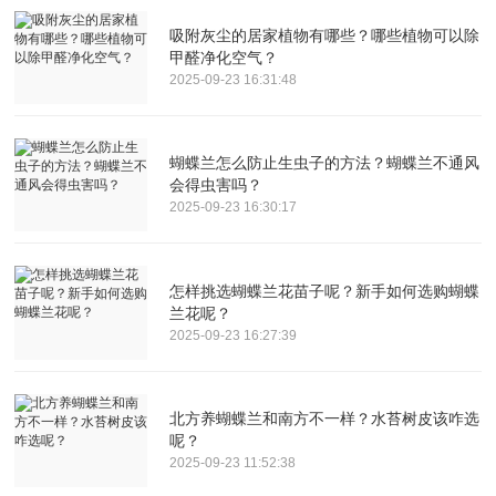
吸附灰尘的居家植物有哪些？哪些植物可以除
甲醛净化空气？
2025-09-23 16:31:48
蝴蝶兰怎么防止生虫子的方法？蝴蝶兰不通风
会得虫害吗？
2025-09-23 16:30:17
怎样挑选蝴蝶兰花苗子呢？新手如何选购蝴蝶
兰花呢？
2025-09-23 16:27:39
北方养蝴蝶兰和南方不一样？水苔树皮该咋选
呢？
2025-09-23 11:52:38