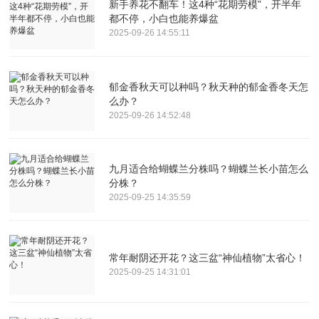
新手养花不翻车！这4种“花期劳模”，开半年
都不停，小白也能养爆盆
2025-09-26 14:55:11
郁金香秋天可以种吗？秋天种的郁金香冬天怎
么办？
2025-09-26 14:52:48
九月适合给蝴蝶兰分株吗？蝴蝶兰长小苗怎么
分株？
2025-09-25 14:35:59
常年耐阴还开花？这三盆“神仙植物”太省心！
2025-09-25 14:31:01