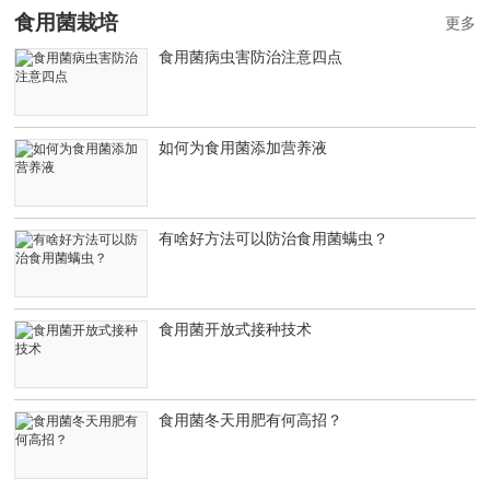
食用菌栽培
更多
食用菌病虫害防治注意四点
如何为食用菌添加营养液
有啥好方法可以防治食用菌螨虫？
食用菌开放式接种技术
食用菌冬天用肥有何高招？