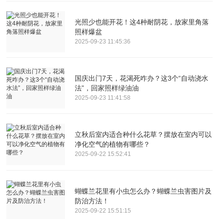
光照少也能开花！这4种耐阴花，放家里角落
照样爆盆
2025-09-23 11:45:36
国庆出门7天，花渴死咋办？这3个“自动浇水
法”，回家照样绿油油
2025-09-23 11:41:58
立秋后室内适合种什么花草？摆放在室内可以
净化空气的植物有哪些？
2025-09-22 15:52:41
蝴蝶兰花里有小虫怎么办？蝴蝶兰虫害图片及
防治方法！
2025-09-22 15:51:15