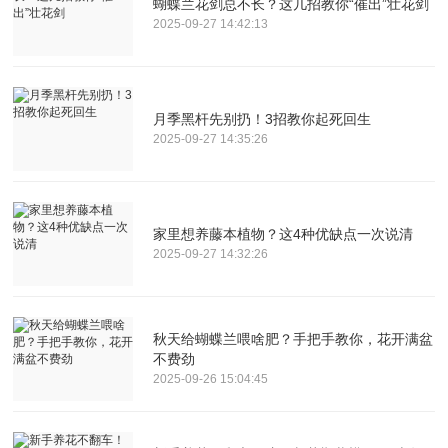
蝴蝶兰花剑总不长？这几招教你“催出”壮花剑
2025-09-27 14:42:13
月季黑杆先别扔！3招教你起死回生
2025-09-27 14:35:26
家里想养藤本植物？这4种优缺点一次说清
2025-09-27 14:32:26
秋天给蝴蝶兰喂啥肥？手把手教你，花开满盆
不费劲
2025-09-26 15:04:45