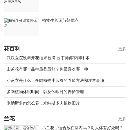
植物生长调节剂优点
花百科
更多
武汉医院铁树开花结果被摘 园丁师傅瞬间吓坏
山茶花有哪个品种最香最好？你最喜欢哪一种
小蓝衣是什么，多肉植物小蓝衣的养殖方法和注意事项
多肉植物休眠时间，以及休眠时的养护管理
米纳斯多肉怎么养，米纳斯多肉植物图片
兰花
更多
吊兰花，适合放在室内吗？对人体有好处吗？